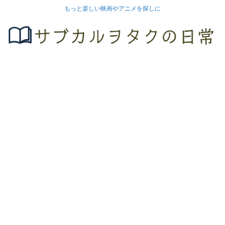
もっと楽しい映画やアニメを探しに