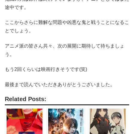
途中です。
ここからさらに難解な問題や凶悪な鬼と戦うことになるこ
とでしょう。
アニメ派の皆さん共々、次の展開に期待して待ちましょ
う。
もう2回くらいは映画行きそうです(笑)
最後まで読んでいただきありがとうございました。
Related Posts: