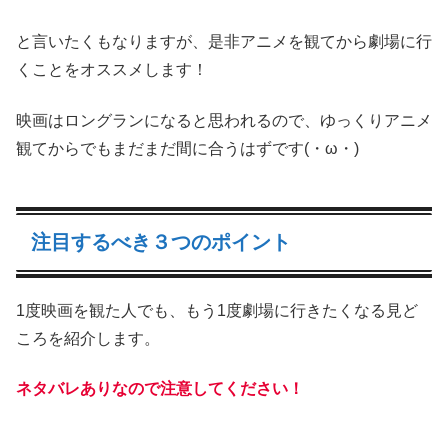
と言いたくもなりますが、是非アニメを観てから劇場に行
くことをオススメします！
映画はロングランになると思われるので、ゆっくりアニメ
観てからでもまだまだ間に合うはずです(・ω・)
注目するべき３つのポイント
1度映画を観た人でも、もう1度劇場に行きたくなる見ど
ころを紹介します。
ネタバレありなので注意してください！