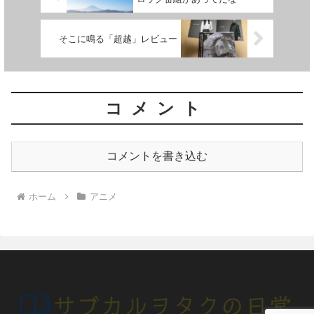
そこに鳴る「超越」レビュー
コメント
コメントを書き込む
ホーム
アニメ