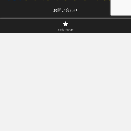
お問い合わせ
© 2020 サブカルヲタクの日常.
お問い合わせ