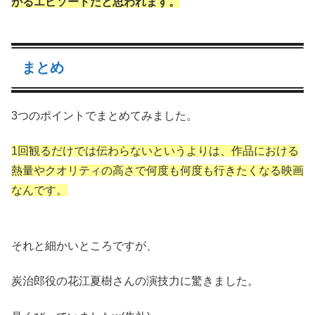
がるエピソードだと思われます。
まとめ
3つのポイントでまとめてみました。
1回観るだけでは伝わらないというよりは、作品における
熱量やクオリティの高さで何度も何度も行きたくなる映画
なんです。
それと細かいところですが、
炭治郎役の花江夏樹さんの演技力に驚きました。