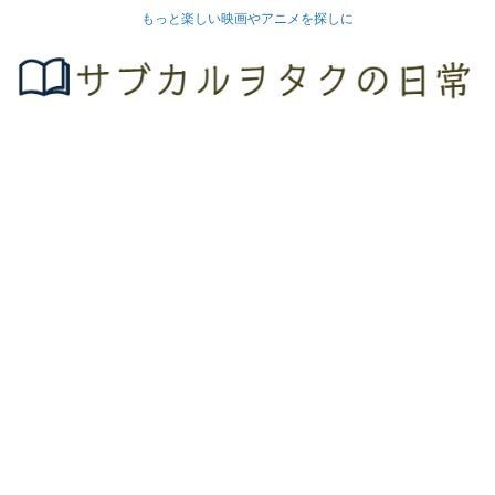
もっと楽しい映画やアニメを探しに