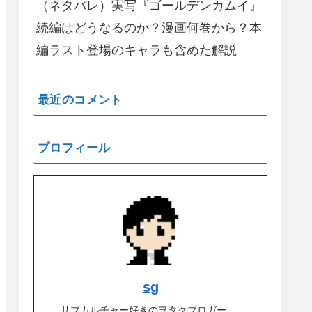
（ネタバレ）実写『ゴールデンカムイ』
続編はどうなるのか？漫画何巻から？本
編ラスト登場のキャラも含めた解説
最近のコメント
プロフィール
sg
サブカルチャー好きのヲタクブロガー。