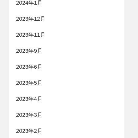
2024年1月
2023年12月
2023年11月
2023年9月
2023年6月
2023年5月
2023年4月
2023年3月
2023年2月