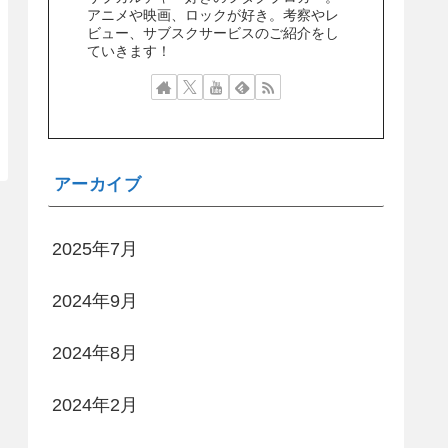
アニメや映画、ロックが好き。考察やレ
ビュー、サブスクサービスのご紹介をし
ていきます！
アーカイブ
2025年7月
2024年9月
2024年8月
2024年2月