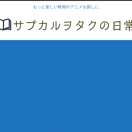
もっと楽しい映画やアニメを探しに