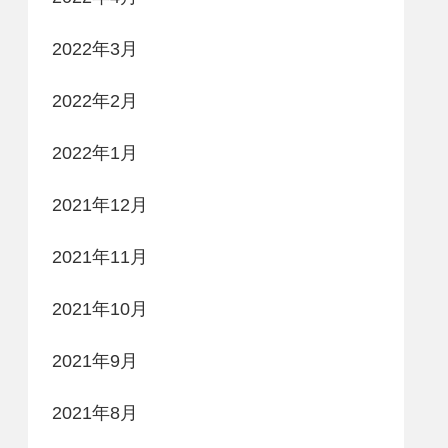
2022年3月
2022年2月
2022年1月
2021年12月
2021年11月
2021年10月
2021年9月
2021年8月