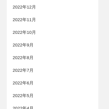
2022年12月
2022年11月
2022年10月
2022年9月
2022年8月
2022年7月
2022年6月
2022年5月
2022年4月