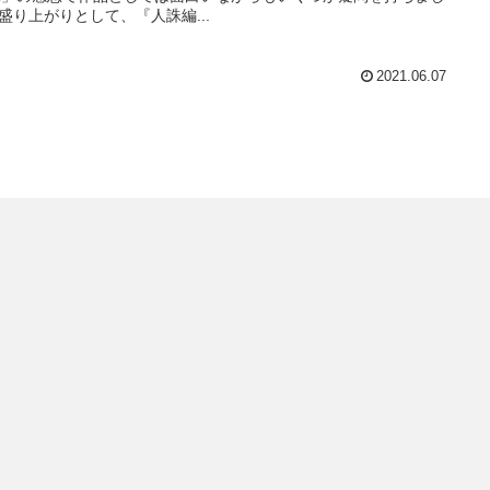
盛り上がりとして、『人誅編...
2021.06.07