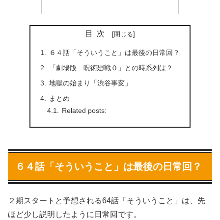
目次
６４話「そういうこと」は最後の日常回？
「劇場版 呪術廻戦０」との時系列は？
地獄の始まり「渋谷事変」
まとめ
Related posts:
６４話「そういうこと」は最後の日常回？
２期スタートと予想される64話「そういうこと」は、先
ほど少し説明したように日常回です。