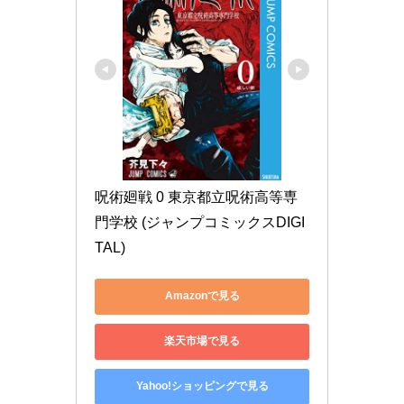
呪術廻戦 0 東京都立呪術高等専
門学校 (ジャンプコミックスDIGI
TAL)
Amazonで見る
楽天市場で見る
Yahoo!ショッピングで見る