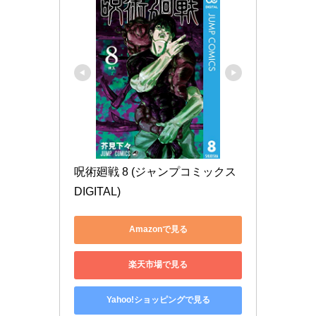
呪術廻戦 8 (ジャンプコミックス
DIGITAL)
Amazonで見る
楽天市場で見る
Yahoo!ショッピングで見る