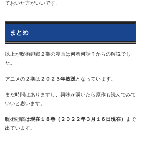
ておいた方がいいです。
まとめ
以上が呪術廻戦２期の漫画は何巻何話？からの解説でし
た。
アニメの２期は
２０２３年放送
となっています。
まだ時間はありますし、興味が湧いたら原作も読んでみて
いいと思います。
呪術廻戦は
現在１８巻（２０２２年３月１６日現在）
まで
出ています。