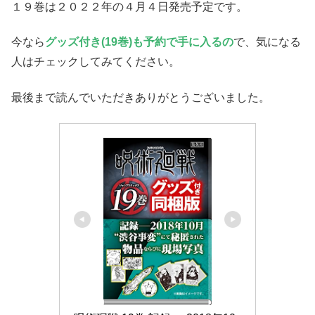
１９巻は２０２２年の４月４日発売予定です。
今なら
グッズ付き(19巻)も予約で手に入るの
で、気になる
人はチェックしてみてください。
最後まで読んでいただきありがとうございました。