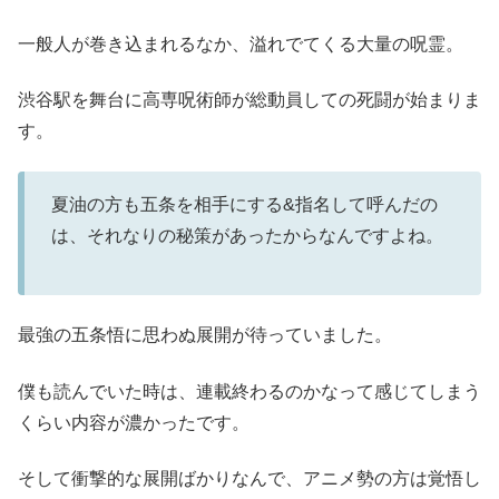
一般人が巻き込まれるなか、溢れでてくる大量の呪霊。
渋谷駅を舞台に高専呪術師が総動員しての死闘が始まりま
す。
夏油の方も五条を相手にする&指名して呼んだの
は、それなりの秘策があったからなんですよね。
最強の五条悟に思わぬ展開が待っていました。
僕も読んでいた時は、連載終わるのかなって感じてしまう
くらい内容が濃かったです。
そして衝撃的な展開ばかりなんで、アニメ勢の方は覚悟し