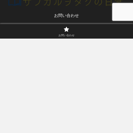
お問い合わせ
© 2020 サブカルヲタクの日常.
お問い合わせ