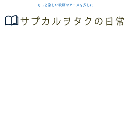
もっと楽しい映画やアニメを探しに