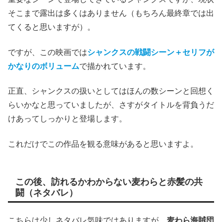
そこまで露出は多くはありません（もちろん最終章では出
てくると思いますが）。
ですが、この映画では
シャンクスの戦闘シーン＋セリフが
かなりのボリューム
で描かれています。
正直、シャンクスの扱いとしてはほんの数シーンと回想く
らいかなと思っていましたが、さすがタイトルを背負うだ
けあってしっかりと登場します。
これだけでこの作品を観る意味があると思いますよ。
この後、訪れるかわからない麦わらと赤髪の共
闘（ネタバレ）
こちらは少しネタバレ気味ではありますが、
麦わら海賊団