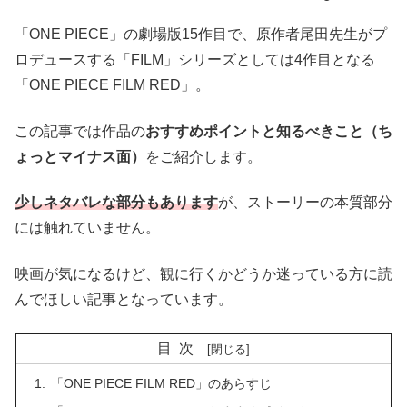
「ONE PIECE」の劇場版15作目で、原作者尾田先生がプ
ロデュースする「FILM」シリーズとしては4作目となる
「ONE PIECE FILM RED」。
この記事では作品の
おすすめポイントと知るべきこと（ち
ょっとマイナス面）
をご紹介します。
少しネタバレな部分もあります
が、ストーリーの本質部分
には触れていません。
映画が気になるけど、観に行くかどうか迷っている方に読
んでほしい記事となっています。
目次
「ONE PIECE FILM RED」のあらすじ