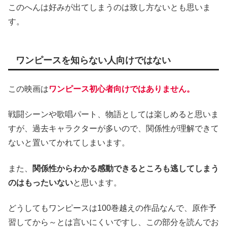
このへんは好みが出てしまうのは致し方ないとも思いま
す。
ワンピースを知らない人向けではない
この映画は
ワンピース初心者向けではありません。
戦闘シーンや歌唱パート、物語としては楽しめると思いま
すが、過去キャラクターが多いので、関係性が理解できて
ないと置いてかれてしまいます。
また、
関係性からわかる感動できるところも逃してしまう
のはもったいない
と思います。
どうしてもワンピースは100巻越えの作品なんで、原作予
習してから～とは言いにくいですし、この部分を読んでお