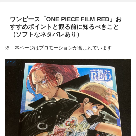
ワンピース「ONE PIECE FILM RED」お
すすめポイントと観る前に知るべきこと
（ソフトなネタバレあり）
※ 本ページはプロモーションが含まれています
アニメ