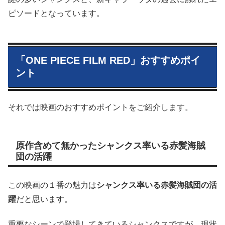
ピソードとなっています。
「ONE PIECE FILM RED」おすすめポイ
ント
それでは映画のおすすめポイントをご紹介します。
原作含めて無かったシャンクス率いる赤髪海賊
団の活躍
この映画の１番の魅力は
シャンクス率いる赤髪海賊団の活
躍
だと思います。
重要なシーンで登場してきているシャンクスですが、現状