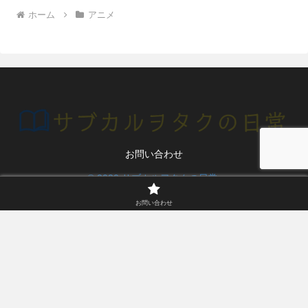
ホーム
アニメ
お問い合わせ
© 2020 サブカルヲタクの日常.
お問い合わせ