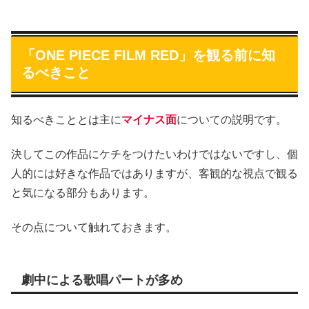
「ONE PIECE FILM RED」を観る前に知
るべきこと
知るべきこととは主に
マイナス面
についての説明です。
決してこの作品にケチをつけたいわけではないですし、個
人的には好きな作品ではありますが、客観的な視点で観る
と気になる部分もあります。
その点について触れておきます。
劇中による歌唱パートが多め