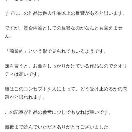
すでにこの作品は過去作品以上の反響があると思います。
ですが、賛否両論としての反響なのがなんとも言えませ
ん。
「商業的」という形で見られてもいるようです。
逆を言うと、お金をしっかりかけている作品なのでクオリ
ティは高いです。
後はこのコンセプトを人によって、どう受け止めるかの問
題かと思われます。
この記事が作品の参考に少しでもなれば幸いです。
最後まで読んでいただきありがとうございました。