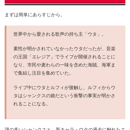
まずは簡単にあらすじから。
世界中から愛される歌声の持ち主「ウタ」。
素性が明かされていなかったウタだったが、音楽
の王国「エレジア」でライブが開催されることに
なり、市民や麦わらの一味を含めた海賊、海軍ま
で集結し注目を集めていた。
ライブ中にウタとルフィが接触し、ルフィからウ
タはシャンクスの娘だという衝撃の事実が明かさ
れることになる。
謎の多いシャンクスと、新キャラ・ウタの過去に触れたエ