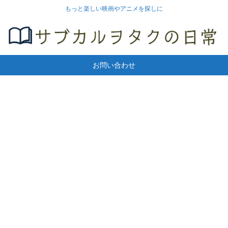
もっと楽しい映画やアニメを探しに
お問い合わせ