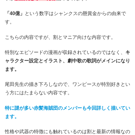
「40億」
という数字はシャンクスの懸賞金からの由来で
す。
こちらの内容ですが、割とマニア向けな内容です。
特別なエピソードの漫画が収録されているのではなく、
キ
ャラクター設定とイラスト、劇中歌の歌詞がメインになり
ます。
尾田先生の描き下ろしなので、ワンピースが特別好きとい
う方にはたまらない内容です。
特に謎が多い赤髪海賊団のメンバーも今回詳しく描いてい
ます。
性格や武器の特徴にも触れているのは割と最新の情報なの