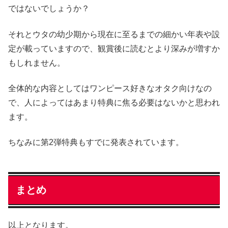
ではないでしょうか？
それとウタの幼少期から現在に至るまでの細かい年表や設
定が載っていますので、観賞後に読むとより深みが増すか
もしれません。
全体的な内容としてはワンピース好きなオタク向けなの
で、人によってはあまり特典に焦る必要はないかと思われ
ます。
ちなみに第2弾特典もすでに発表されています。
まとめ
以上となります。