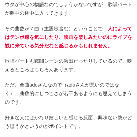
ウタが中心の物語なのでしょうがないですが、歌唱パート
が劇中の途中に入ってきます。
その曲数が７曲（主題歌含む）ということで、
人によって
はテンポ感を気にしたり、映画を楽しみたいのにライブを
観に来ている気分だなと感じるかもしれません。
歌唱パートも戦闘シーンの演出だったりしているので、映
えるところはもちろんあります。
ただ、全曲adoさんなので（adoさんが悪いのではな
く）、曲数的にしつこさが若干あるようにも思えてしまう
のです。
好きな人にはかなり嬉しいと感じる反面、興味ない勢がど
う思うかというのがポイントです。