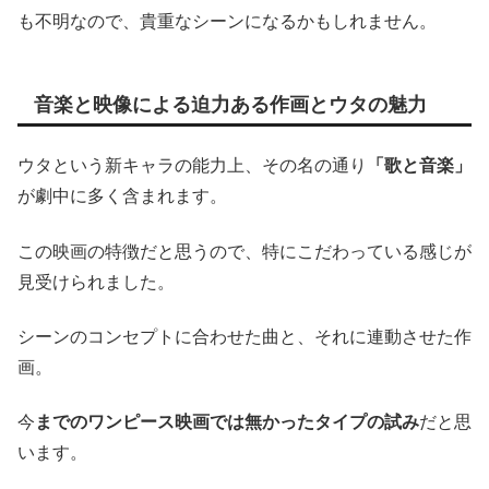
も不明なので、貴重なシーンになるかもしれません。
音楽と映像による迫力ある作画とウタの魅力
ウタという新キャラの能力上、その名の通り
「歌と音楽」
が劇中に多く含まれます。
この映画の特徴だと思うので、特にこだわっている感じが
見受けられました。
シーンのコンセプトに合わせた曲と、それに連動させた作
画。
今
までのワンピース映画では無かったタイプの試み
だと思
います。