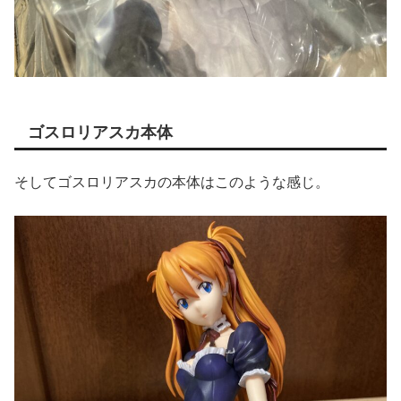
ゴスロリアスカ本体
そしてゴスロリアスカの本体はこのような感じ。