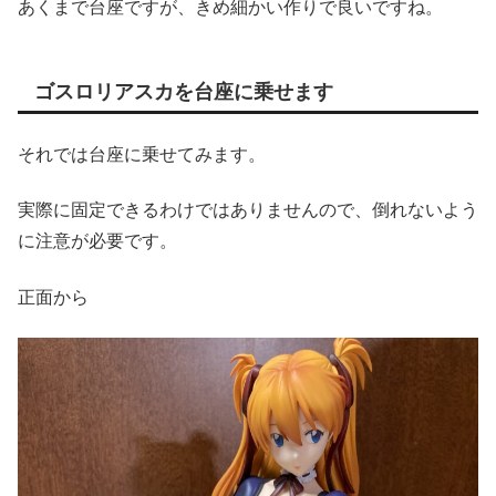
あくまで台座ですが、きめ細かい作りで良いですね。
ゴスロリアスカを台座に乗せます
それでは台座に乗せてみます。
実際に固定できるわけではありませんので、倒れないよう
に注意が必要です。
正面から