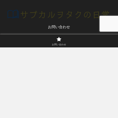
お問い合わせ
© 2020 サブカルヲタクの日常.
お問い合わせ