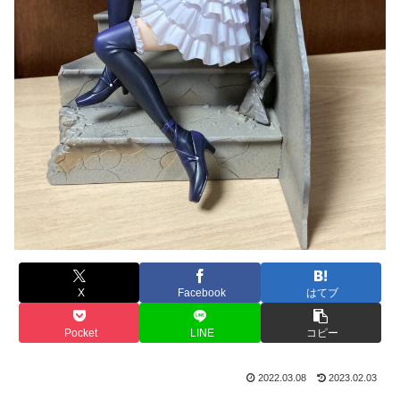
X
Facebook
はてブ
Pocket
LINE
コピー
2022.03.08
2023.02.03