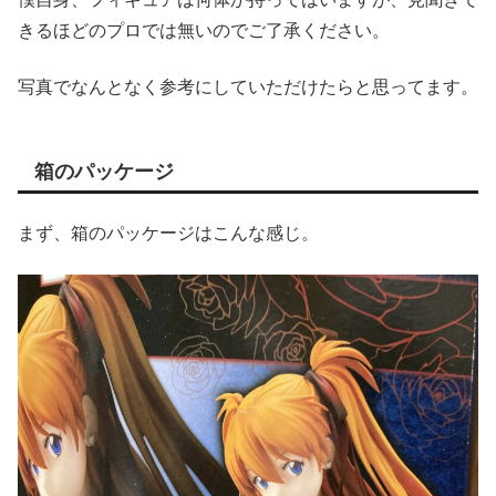
きるほどのプロでは無いのでご了承ください。
写真でなんとなく参考にしていただけたらと思ってます。
箱のパッケージ
まず、箱のパッケージはこんな感じ。