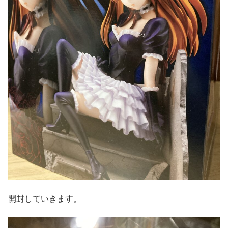
開封していきます。