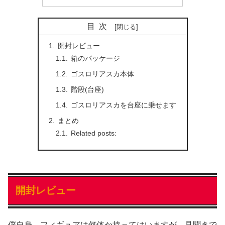
目次
開封レビュー
箱のパッケージ
ゴスロリアスカ本体
階段(台座)
ゴスロリアスカを台座に乗せます
まとめ
Related posts:
開封レビュー
僕自身、フィギュアは何体か持ってはいますが、見聞きで