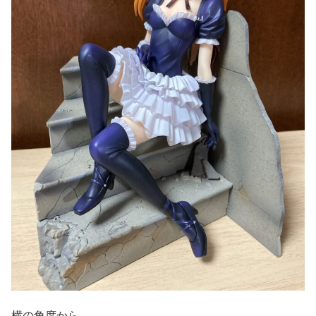
横の角度から