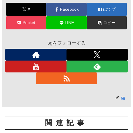
X
Facebook
はてブ
Pocket
LINE
コピー
sgをフォローする
sg
関連記事