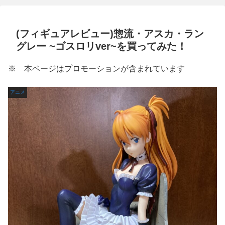
(フィギュアレビュー)惣流・アスカ・ラン
グレー ~ゴスロリver~を買ってみた！
※ 本ページはプロモーションが含まれています
アニメ