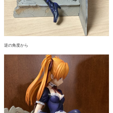
逆の角度から