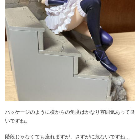
パッケージのように横からの角度はかなり雰囲気あって良
いですね。
階段じゃなくても座れますが、さすがに危ないですね…