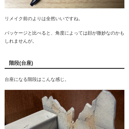
リメイク前のよりは全然いいですね。
パッケージと比べると、角度によっては顔が微妙なのかも
しれませんが。
階段(台座)
台座になる階段はこんな感じ。