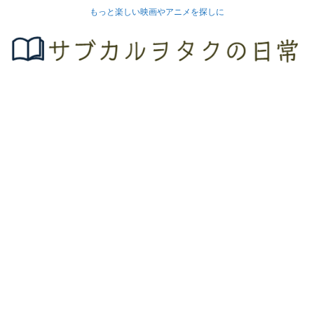
もっと楽しい映画やアニメを探しに