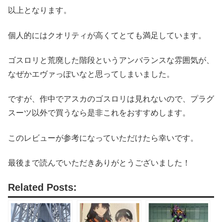
以上となります。
個人的にはクオリティが高くてとても満足しています。
ゴスロリと荒廃した階段というアンバランスな雰囲気が、
なぜかエヴァっぽいなと思ってしまいました。
ですが、作中でアスカのゴスロリは見れないので、プラグ
スーツ以外で買うなら是非これをおすすめします。
このレビューが参考になっていただけたら幸いです。
最後まで読んでいただきありがとうございました！
Related Posts: