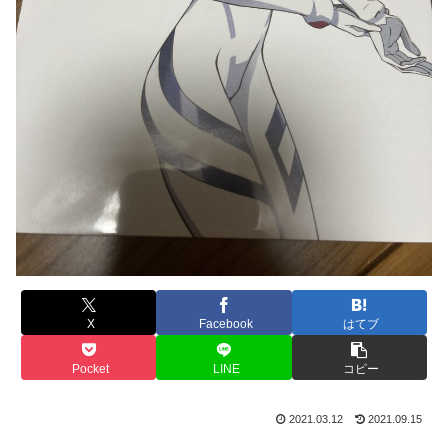
X
Facebook
はてブ
Pocket
LINE
コピー
2021.03.12
2021.09.15