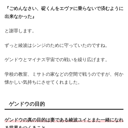
『ごめんなさい、碇くんをエヴァに乗らないで済むように
出来なかった』
と謝罪します。
ずっと綾波はシンジのために守っていたのですね。
ゲンドウとマイナス宇宙での戦いを繰り広げます。
学校の教室、ミサトの家などの空間で戦うのですが、何か
懐かしい気持ちにさせてくれました。
ゲンドウの目的
ゲンドウの真の目的は妻である綾波ユイとまた一緒になれ
る世界をつくること。