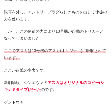
眼帯を外し、エントリープラグらしきものを出して使徒の
力を使います。
しかし、この使徒の力により13号機が起動のトリガーと
なってしまいました。
ここでアスカは13号機のアスカ(オリジナル)に吸収されて
います。
ここが衝撃の事実です。
新劇場版、シンエヴァの
アスカはオリジナルのコピー(シ
キナミタイプ)だった
のです。
ゲンドウも