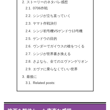
ストーリーのネタバレ感想
0706作戦
シンジが立ち直っていく
ヤマト作戦決行
シンジ初号機VSゲンドウ13号機
ゲンドウの目的
ヴンダーでガイウスの槍をつくる
シンジが世界書き換える
さよなら、全てのエヴァンゲリオン
エヴァに乗らなくていい世界
最後に
Related posts: