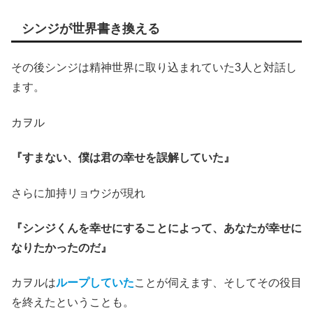
シンジが世界書き換える
その後シンジは精神世界に取り込まれていた3人と対話し
ます。
カヲル
『すまない、僕は君の幸せを誤解していた』
さらに加持リョウジが現れ
『シンジくんを幸せにすることによって、あなたが幸せに
なりたかったのだ』
カヲルは
ループしていた
ことが伺えます、そしてその役目
を終えたということも。