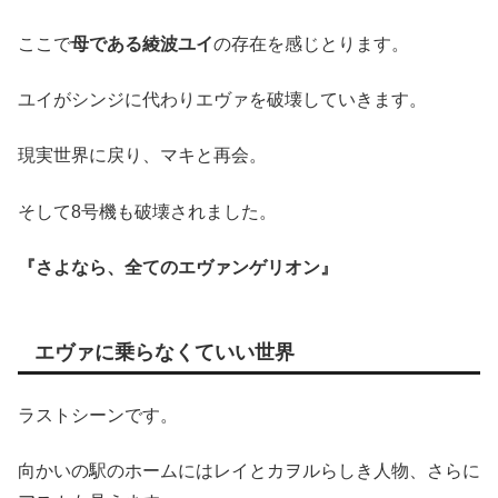
ここで
母である綾波ユイ
の存在を感じとります。
ユイがシンジに代わりエヴァを破壊していきます。
現実世界に戻り、マキと再会。
そして8号機も破壊されました。
『さよなら、全てのエヴァンゲリオン』
エヴァに乗らなくていい世界
ラストシーンです。
向かいの駅のホームにはレイとカヲルらしき人物、さらに