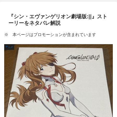
『シン・エヴァンゲリオン劇場版:||』スト
ーリーをネタバレ解説
※ 本ページはプロモーションが含まれています
アニメ