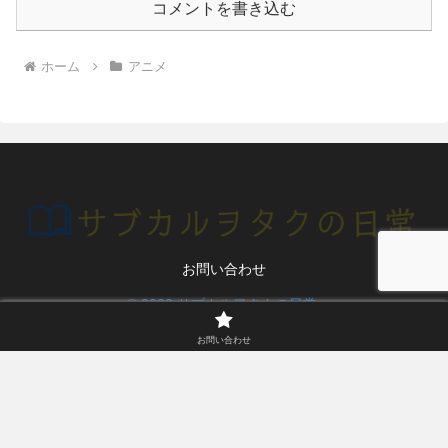
コメントを書き込む
ホーム
アニメ
お問い合わせ
© 2020 サブカルヲタクの日常.
お問い合わせ