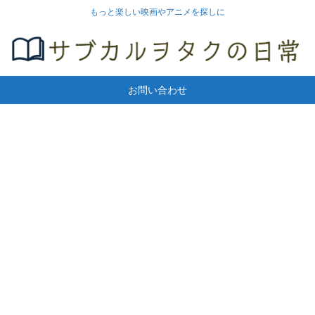
もっと楽しい映画やアニメを探しに
お問い合わせ