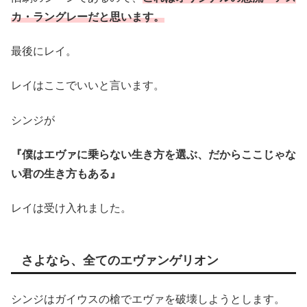
カ・ラングレーだと思います。
最後にレイ。
レイはここでいいと言います。
シンジが
『僕はエヴァに乗らない生き方を選ぶ、だからここじゃな
い君の生き方もある』
レイは受け入れました。
さよなら、全てのエヴァンゲリオン
シンジはガイウスの槍でエヴァを破壊しようとします。