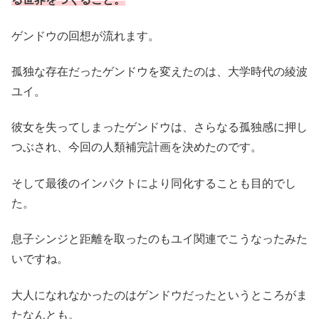
ゲンドウの回想が流れます。
孤独な存在だったゲンドウを変えたのは、大学時代の綾波
ユイ。
彼女を失ってしまったゲンドウは、さらなる孤独感に押し
つぶされ、今回の人類補完計画を決めたのです。
そして最後のインパクトにより同化することも目的でし
た。
息子シンジと距離を取ったのもユイ関連でこうなったみた
いですね。
大人になれなかったのはゲンドウだったというところがま
たなんとも。