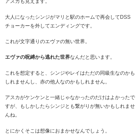
アスカも見えます。
大人になったシンジがマリと駅のホームで再会してDSS
チョーカーを外してエンディングです。
これが文字通りのエヴァの無い世界。
エヴァの呪縛から逃れた世界
なんだと思います。
これを想定すると、シンジやレイはただの同級生なのかも
しれませんし、赤の他人なのかもしれません。
アスカがケンケンと一緒じゃなかったのだけはよかったで
すが、もしかしたらシンジとも繋がりが無いかもしれませ
んね。
とにかくそこは想像におまかせなんでしょう。