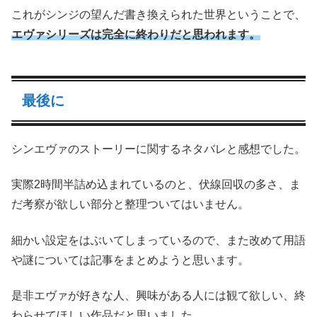
これがシンジの望んだ書き換えられた世界ということで、
エヴァシリーズは完全に終わりだと思われます。
最後に
シンエヴァのストーリーに関するネタバレと感想でした。
実際2時間半詰め込まれているのと、伏線回収の多さ、ま
だ考察が欲しい部分と整理ついてはいません。
細かい設定をはぶいてしまっているので、また改めて用語
や謎については記事をまとめようと思います。
是非エヴァが好きな人、興味がある人には観て欲しい、終
わらせてほしい作品だと思いました。