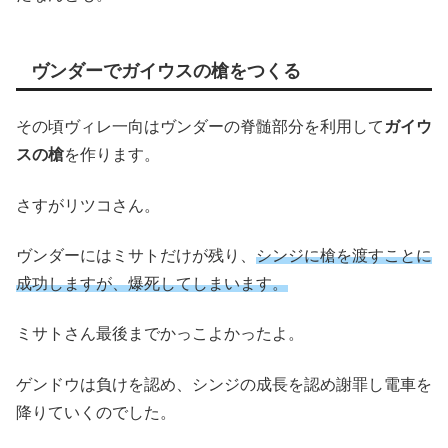
ヴンダーでガイウスの槍をつくる
その頃ヴィレ一向はヴンダーの脊髄部分を利用して
ガイウ
スの槍
を作ります。
さすがリツコさん。
ヴンダーにはミサトだけが残り、
シンジに槍を渡すことに
成功しますが、爆死してしまいます。
ミサトさん最後までかっこよかったよ。
ゲンドウは負けを認め、シンジの成長を認め謝罪し電車を
降りていくのでした。