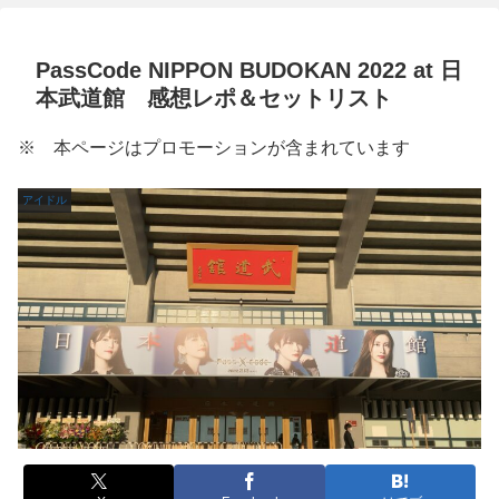
PassCode NIPPON BUDOKAN 2022 at 日
本武道館 感想レポ＆セットリスト
※ 本ページはプロモーションが含まれています
アイドル