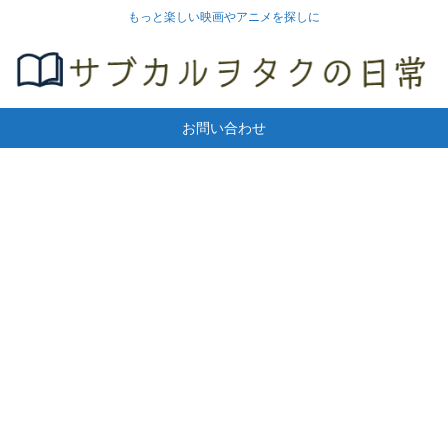
もっと楽しい映画やアニメを探しに
お問い合わせ