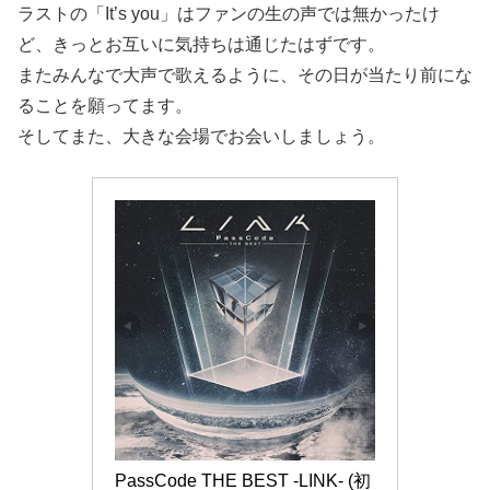
ラストの「It’s you」はファンの生の声では無かったけ
ど、きっとお互いに気持ちは通じたはずです。
またみんなで大声で歌えるように、その日が当たり前にな
ることを願ってます。
そしてまた、大きな会場でお会いしましょう。
PassCode THE BEST -LINK- (初