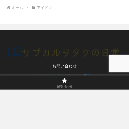
ホーム
アイドル
お問い合わせ
© 2020 サブカルヲタクの日常.
お問い合わせ