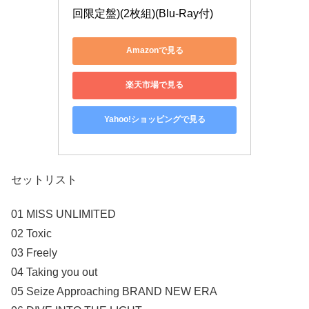
回限定盤)(2枚組)(Blu-Ray付)
Amazonで見る
楽天市場で見る
Yahoo!ショッピングで見る
セットリスト
01 MISS UNLIMITED
02 Toxic
03 Freely
04 Taking you out
05 Seize Approaching BRAND NEW ERA