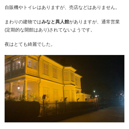
自販機やトイレはありますが、売店などはありません。
まわりの建物では
みなと異人館
がありますが、通常営業
(定期的な開館はあり)されてないようです。
夜はとても綺麗でした。