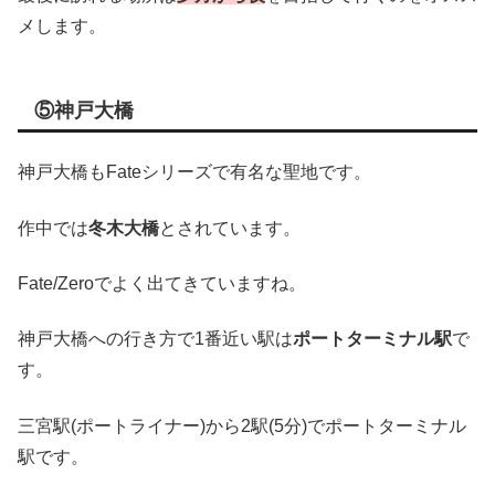
メします。
⑤神戸大橋
神戸大橋もFateシリーズで有名な聖地です。
作中では
冬木大橋
とされています。
Fate/Zeroでよく出てきていますね。
神戸大橋への行き方で1番近い駅は
ポートターミナル駅
で
す。
三宮駅(ポートライナー)から2駅(5分)でポートターミナル
駅です。