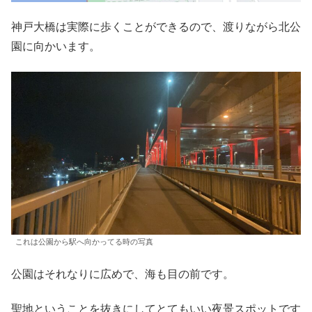
神戸大橋は実際に歩くことができるので、渡りながら北公
園に向かいます。
これは公園から駅へ向かってる時の写真
公園はそれなりに広めで、海も目の前です。
聖地ということを抜きにしてとてもいい夜景スポットです