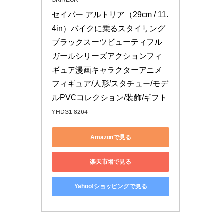
SKIREUR
セイバー アルトリア（29cm / 11.
4in）バイクに乗るスタイリング
ブラックスーツビューティフル
ガールシリーズアクションフィ
ギュア漫画キャラクターアニメ
フィギュア/人形/スタチュー/モデ
ルPVCコレクション/装飾/ギフト
YHDS1-8264
Amazonで見る
楽天市場で見る
Yahoo!ショッピングで見る