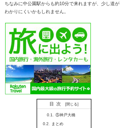
ちなみに中公園駅からも約10分で来れますが、少し道が
わかりにくいかもしれません。
目次
⑤神戸大橋
まとめ