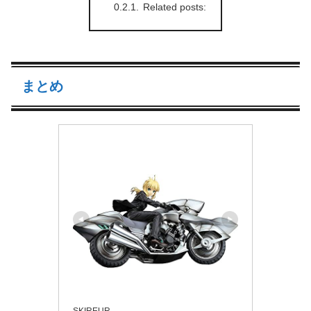
Related posts:
まとめ