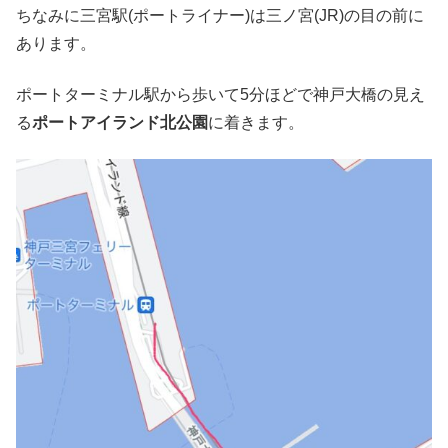
ちなみに三宮駅(ポートライナー)は三ノ宮(JR)の目の前に
あります。
ポートターミナル駅から歩いて5分ほどで神戸大橋の見え
る
ポートアイランド北公園
に着きます。