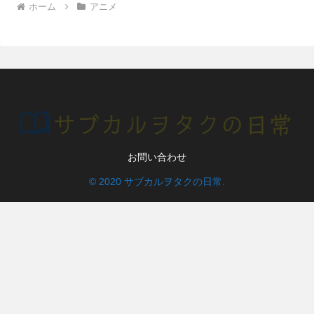
ホーム
アニメ
お問い合わせ
© 2020 サブカルヲタクの日常.