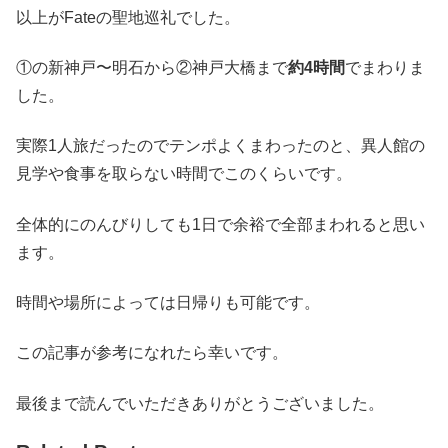
以上がFateの聖地巡礼でした。
①の新神戸〜明石から②神戸大橋まで
約4時間
でまわりま
した。
実際1人旅だったのでテンポよくまわったのと、異人館の
見学や食事を取らない時間でこのくらいです。
全体的にのんびりしても1日で余裕で全部まわれると思い
ます。
時間や場所によっては日帰りも可能です。
この記事が参考になれたら幸いです。
最後まで読んでいただきありがとうございました。