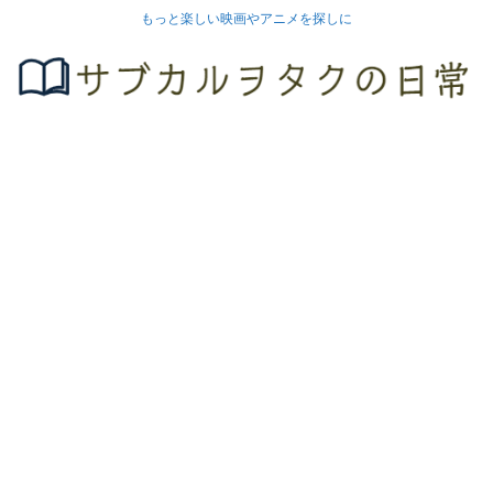
もっと楽しい映画やアニメを探しに