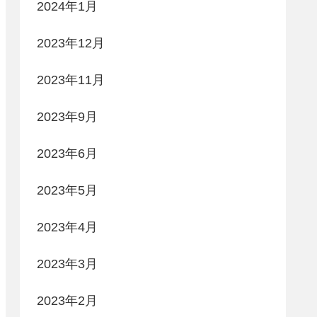
2024年1月
2023年12月
2023年11月
2023年9月
2023年6月
2023年5月
2023年4月
2023年3月
2023年2月