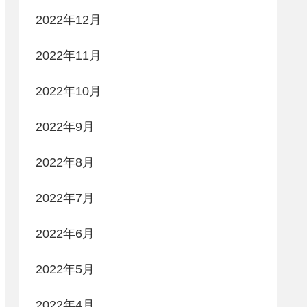
2022年12月
2022年11月
2022年10月
2022年9月
2022年8月
2022年7月
2022年6月
2022年5月
2022年4月