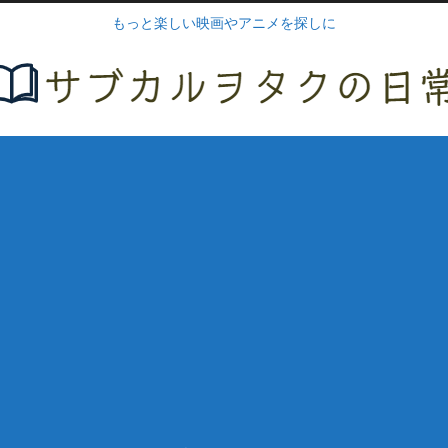
もっと楽しい映画やアニメを探しに