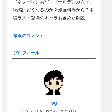
（ネタバレ）実写『ゴールデンカムイ』
続編はどうなるのか？漫画何巻から？本
編ラスト登場のキャラも含めた解説
最近のコメント
プロフィール
sg
サブカルチャー好きのヲタクブロガー。