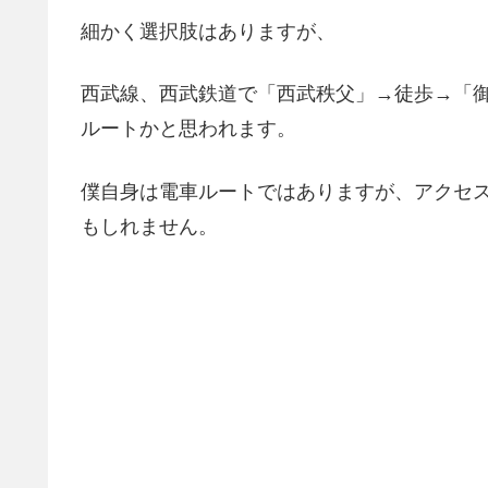
細かく選択肢はありますが、
西武線、西武鉄道で「西武秩父」→徒歩→「
ルートかと思われます。
僕自身は電車ルートではありますが、アクセ
もしれません。