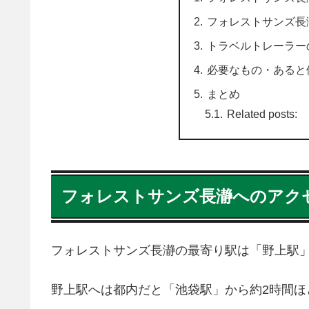
フォレストサンズ長
トラベルトレーラー
必要なもの・あると
まとめ
Related posts:
フォレストサンズ長瀞へのアク
フォレストサンズ長瀞の最寄り駅は「野上駅
野上駅へは都内だと「池袋駅」から約2時間ほ