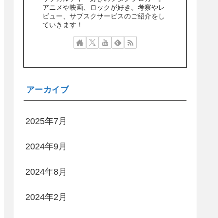
アニメや映画、ロックが好き。考察やレ
ビュー、サブスクサービスのご紹介をし
ていきます！
アーカイブ
2025年7月
2024年9月
2024年8月
2024年2月