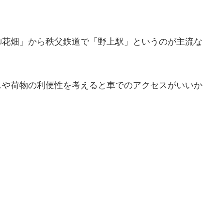
御花畑」から秩父鉄道で「野上駅」というのが主流な
スや荷物の利便性を考えると車でのアクセスがいいか