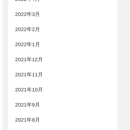
2022年3月
2022年2月
2022年1月
2021年12月
2021年11月
2021年10月
2021年9月
2021年8月