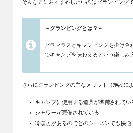
そんな方におすすめしたいのはグランピング
～グランピングとは？～
グラマラスとキャンピングを掛け合
でキャンプを味わえるという楽しみ
さらにグランピングの主なメリット（施設に
キャンプに使用する道具が準備されている
シャワーが完備されている
冷暖房があるのでどのシーズンでも快適