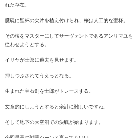
れた存在。
臓硯に聖杯の欠片を植え付けられ、桜は人工的な聖杯。
その桜をマスターにしてサーヴァントであるアンリマユを
従わせようとする。
イリヤが士郎に過去を見せます。
押しつぶされてうえっとなる。
生まれた宝石剣を士郎がトレースする。
文章的にしようとすると余計に難しいですね。
そして地下の大空洞での決戦が始まります。
今回最高の戦闘シーンと言ってもいい