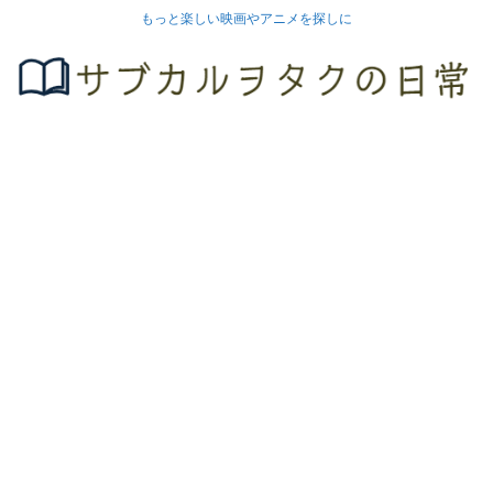
もっと楽しい映画やアニメを探しに