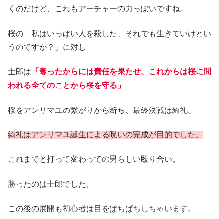
くのだけど、これもアーチャーの力っぽいですね。
桜の「私はいっぱい人を殺した、それでも生きていけとい
うのですか？」に対し
士郎は
「奪ったからには責任を果たせ、これからは桜に問
われる全てのことから桜を守る」
桜をアンリマユの繋がりから断ち、最終決戦は綺礼。
綺礼はアンリマユ誕生による呪いの完成が目的でした。
これまでと打って変わっての男らしい殴り合い。
勝ったのは士郎でした。
この後の展開も初心者は目をぱちぱちしちゃいます。