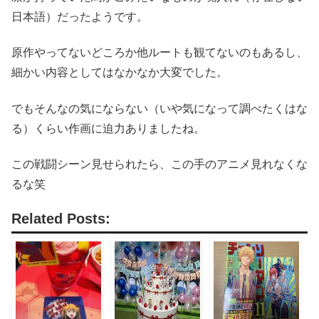
日本語）だったようです。
原作やってないどころか他ルートも観てないのもあるし、
細かい内容としてはなかなか大変でした。
でもそんなの気にならない（いや気になって調べたくはな
る）くらい作画に迫力ありましたね。
この戦闘シーン見せられたら、この手のアニメ見れなくな
るな笑
Related Posts: