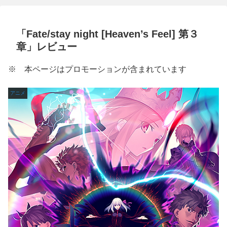
「Fate/stay night [Heaven’s Feel] 第３
章」レビュー
※ 本ページはプロモーションが含まれています
アニメ