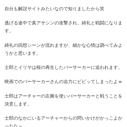
自分も解説サイトみたいなので知りましたから笑
逃げる途中で真アサシンの攻撃され、綺礼と戦闘になりま
す。
綺礼の回想シーンが流れますが、細かな心情は調べてみよ
うかと思います。
士郎とイリヤは桜の再生したバーサーカーに追われます。
映画でのバーサーカーさんの迫力にビビッてしまったよｗ
士郎はアーチャーの左腕を使いバーサーカーと戦うことを
決意します。
士郎のなかにいるアーチャーからの問いかけがかっこよか
ったな～