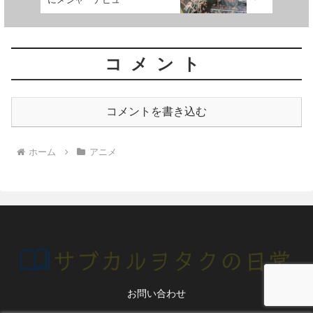
コメント
コメントを書き込む
ホーム
アニメ
お問い合わせ