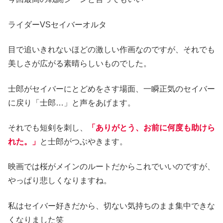
ライダーVSセイバーオルタ
目で追いきれないほどの激しい作画なのですが、それでも
美しさが広がる素晴らしいものでした。
士郎がセイバーにとどめをさす場面、一瞬正気のセイバー
に戻り「士郎…」と声をあげます。
それでも短剣を刺し、
「ありがとう、お前に何度も助けら
れた。」
と士郎がつぶやきます。
映画では桜がメインのルートだからこれでいいのですが、
やっぱり悲しくなりますね。
私はセイバー好きだから、切ない気持ちのまま集中できな
くなりました笑