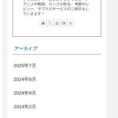
アニメや映画、ロックが好き。考察やレ
ビュー、サブスクサービスのご紹介をし
ていきます！
アーカイブ
2025年7月
2024年9月
2024年8月
2024年2月