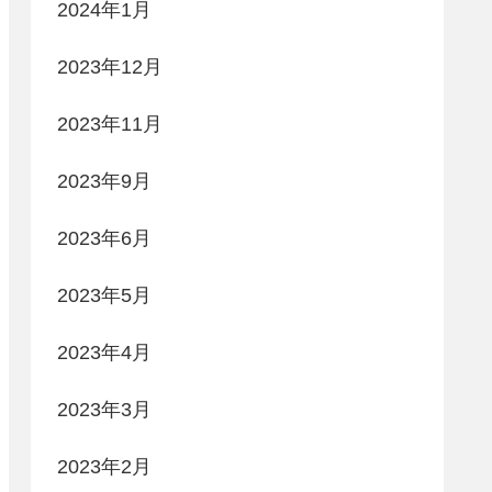
2024年1月
2023年12月
2023年11月
2023年9月
2023年6月
2023年5月
2023年4月
2023年3月
2023年2月