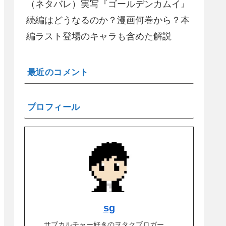
（ネタバレ）実写『ゴールデンカムイ』
続編はどうなるのか？漫画何巻から？本
編ラスト登場のキャラも含めた解説
最近のコメント
プロフィール
sg
サブカルチャー好きのヲタクブロガー。