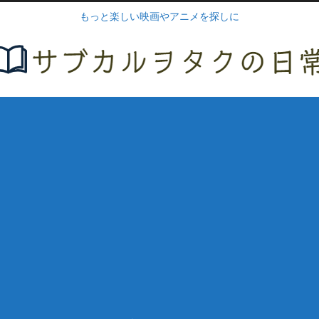
もっと楽しい映画やアニメを探しに