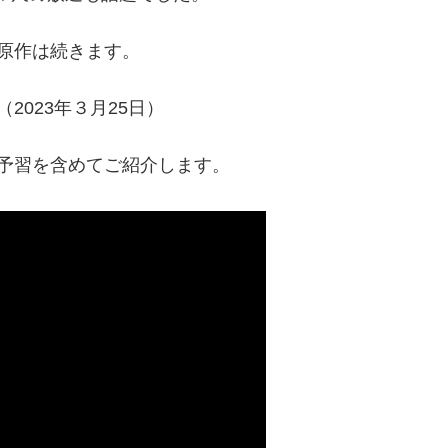
原作は続きます。
2023年３月25日）
予習を含めてご紹介します。