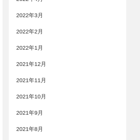
2022年3月
2022年2月
2022年1月
2021年12月
2021年11月
2021年10月
2021年9月
2021年8月