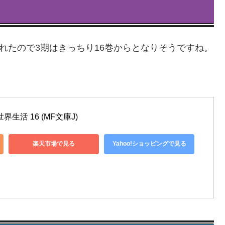
れたので3期はきっちり16巻からとなりそうですね。
生活 16 (MF文庫J)
楽天市場で見る
Yahoo!ショッピングで見る