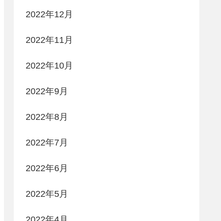
2022年12月
2022年11月
2022年10月
2022年9月
2022年8月
2022年7月
2022年6月
2022年5月
2022年4月