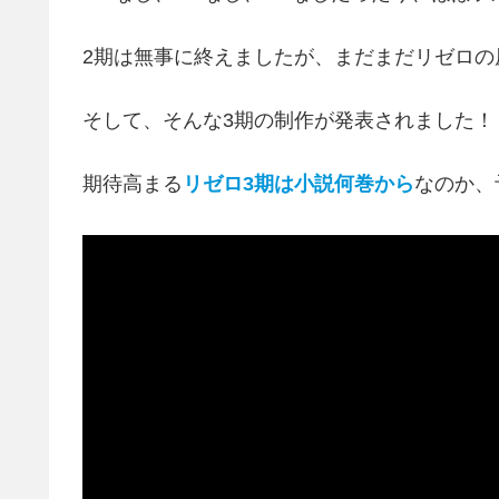
2期は無事に終えましたが、まだまだリゼロの
そして、そんな3期の制作が発表されました！（
期待高まる
リゼロ3期は小説何巻から
なのか、