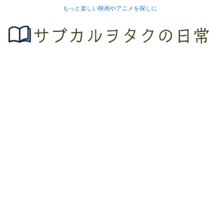
もっと楽しい映画やアニメを探しに