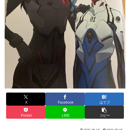
X
Facebook
はてブ
Pocket
LINE
コピー