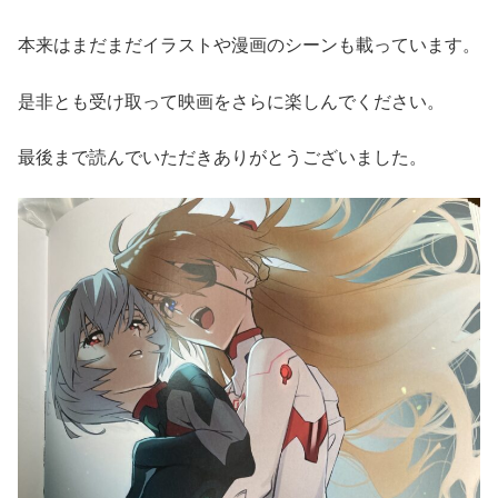
本来はまだまだイラストや漫画のシーンも載っています。
是非とも受け取って映画をさらに楽しんでください。
最後まで読んでいただきありがとうございました。