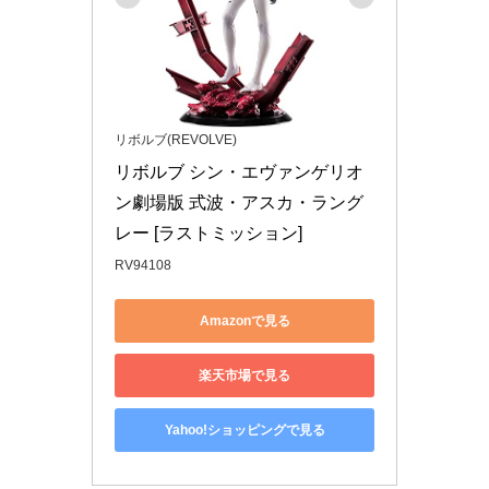
リボルブ(REVOLVE)
リボルブ シン・エヴァンゲリオ
ン劇場版 式波・アスカ・ラング
レー [ラストミッション]
RV94108
Amazonで見る
楽天市場で見る
Yahoo!ショッピングで見る