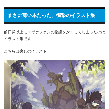
まさに薄い本だった、衝撃のイラスト集
前日譚以上にエヴァファンの物議をかましてしまったのは
イラスト集です。
こちらは癒しのイラスト。