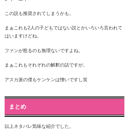
この説も推奨されてしまうかも。
まぁこれも2人の子どもではない説とかいろいろ言われて
はいますけどね。
ファンが怒るのも無理ないですよね。
まぁこれもそれぞれの解釈の話ですが。
アスカ派の僕もケンケンは憎いですし笑
まとめ
以上ネタバレ気味な紹介でした。