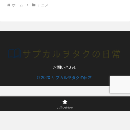
ホーム
アニメ
お問い合わせ
© 2020 サブカルヲタクの日常.
お問い合わせ