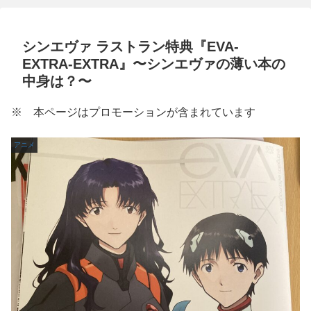
シンエヴァ ラストラン特典『EVA-
EXTRA-EXTRA』〜シンエヴァの薄い本の
中身は？〜
※ 本ページはプロモーションが含まれています
アニメ