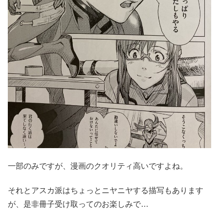
一部のみですが、漫画のクオリティ高いですよね。
それとアスカ派はちょっとニヤニヤする描写もあります
が、是非冊子受け取ってのお楽しみで…