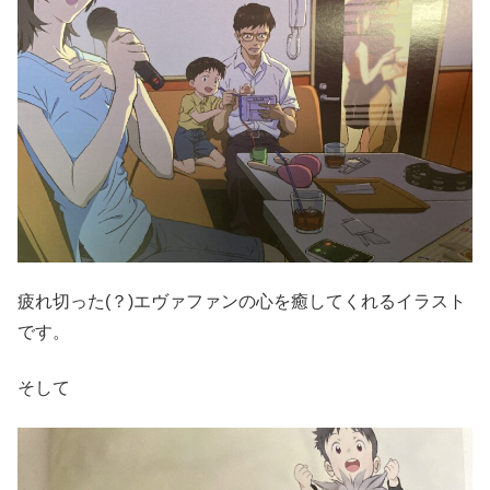
疲れ切った(？)エヴァファンの心を癒してくれるイラスト
です。
そして