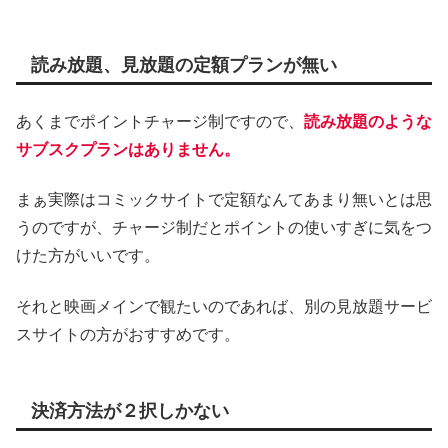
読み放題、見放題の定額プランが無い
あくまでポイントチャージ制ですので、
読み放題のような
サブスクプランはありません。
まぁ実際はコミックサイトで定額なんてあまり無いとは思
うのですが、チャージ制だとポイントの使いすぎに気をつ
けた方がいいです。
それと映画メインで観たいのであれば、別の見放題サービ
スサイトの方がおすすめです。
決済方法が２択しかない