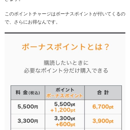
このポイントチャージはボーナスポイントが付いてくるの
で、さらにお得なんです。