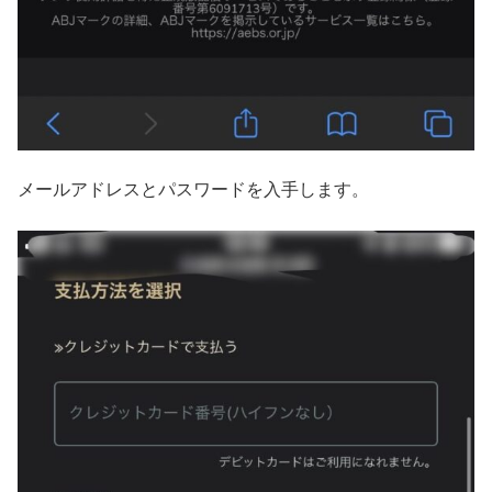
メールアドレスとパスワードを入手します。