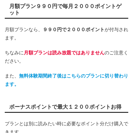
月額プラン９９０円で毎月２０００ポイントゲ
ット
月額プランなら、
９９０円で２０００ポイント
が付与され
ます。
ちなみに
月額プランは読み放題ではありません
のご注意く
ださい。
また、
無料体験期間終了後はこちらのプランに切り替わり
ます。
ボーナスポイントで最大１２００ポイントお得
プランとは別に読みたい時に必要なポイント分だけ購入で
きます。