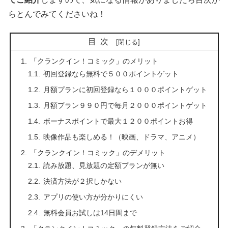
らとんでみてくださいね！
目次
「クランクイン！コミック」のメリット
初回登録なら無料で５００ポイントゲット
月額プランに初回登録なら１０００ポイントゲット
月額プラン９９０円で毎月２０００ポイントゲット
ボーナスポイントで最大１２００ポイントお得
映像作品も楽しめる！（映画、ドラマ、アニメ）
「クランクイン！コミック」のデメリット
読み放題、見放題の定額プランが無い
決済方法が２択しかない
アプリの使い方が分かりにくい
無料会員お試しは14日間まで