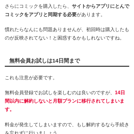
さらにコミックを購入したら、
サイトからアプリにとんで
コミックをアプリと同期する必要
があります。
慣れたらなんにも問題ありませんが、初回時は購入したも
のが反映されてない！と困惑するかもしれないですね。
無料会員お試しは14日間まで
これも注意が必要です。
無料会員登録でお試しを楽しむのは良いのですが、
14日
間以内に解約しないと月額プランに移行されてしまいま
す。
料金が発生してしまいますので、もし解約するなら手続き
を忘れずに行いましょう。