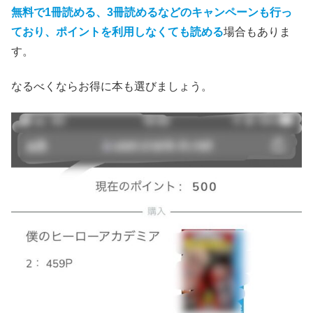
無料で1冊読める、3冊読めるなどのキャンペーンも行っ
ており、ポイントを利用しなくても読める
場合もありま
す。
なるべくならお得に本も選びましょう。