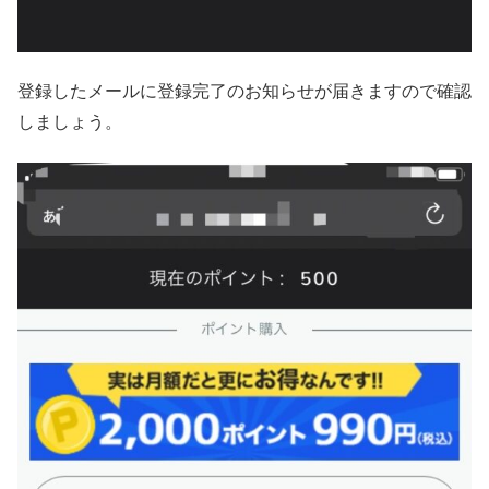
登録したメールに登録完了のお知らせが届きますので確認
しましょう。