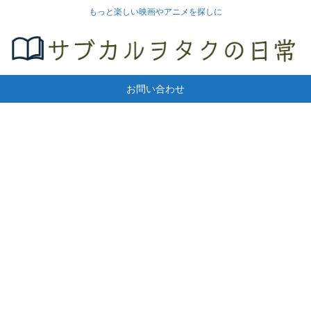
もっと楽しい映画やアニメを探しに
お問い合わせ