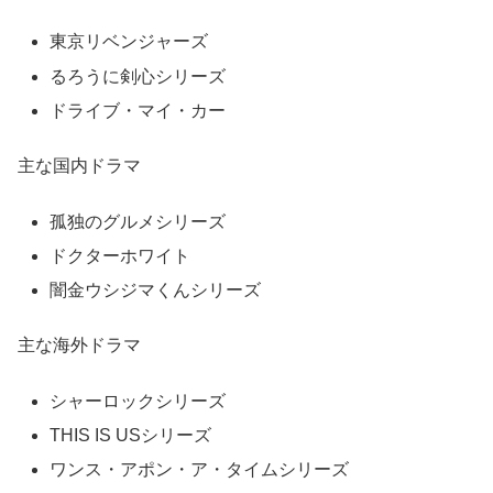
東京リベンジャーズ
るろうに剣心シリーズ
ドライブ・マイ・カー
主な国内ドラマ
孤独のグルメシリーズ
ドクターホワイト
闇金ウシジマくんシリーズ
主な海外ドラマ
シャーロックシリーズ
THIS IS USシリーズ
ワンス・アポン・ア・タイムシリーズ