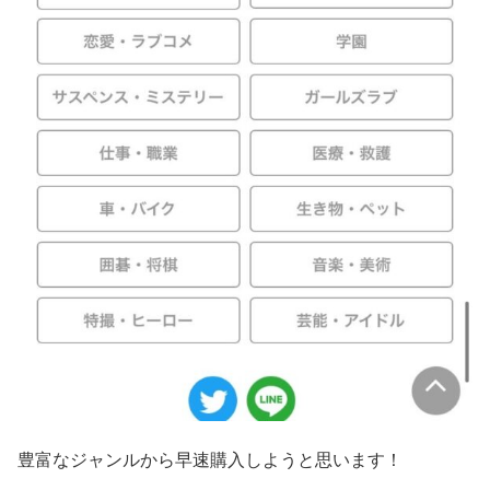
豊富なジャンルから早速購入しようと思います！