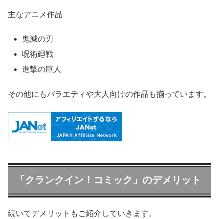
主なアニメ作品
鬼滅の刃
呪術廻戦
進撃の巨人
その他にもバラエティや大人向けの作品も揃っています。
「クランクイン！コミック」のデメリット
続いてデメリットもご紹介していきます。