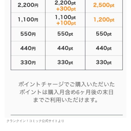
クランクイン！コミック公式サイトより