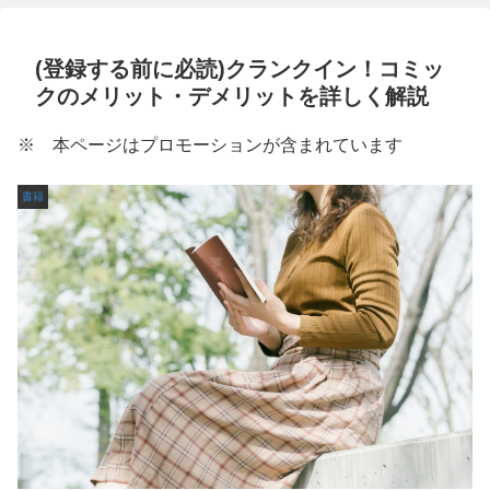
(登録する前に必読)クランクイン！コミッ
クのメリット・デメリットを詳しく解説
※ 本ページはプロモーションが含まれています
書籍