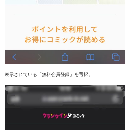
表示されている「無料会員登録」を選択。