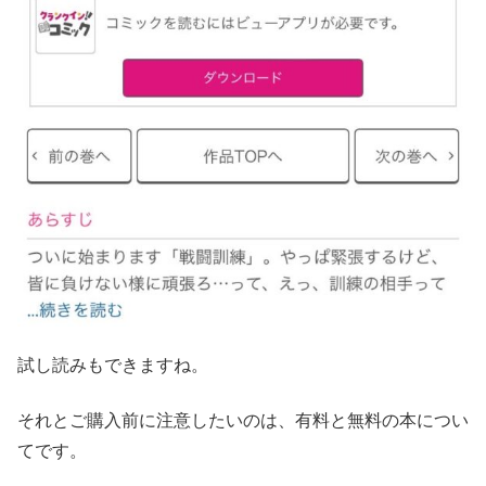
試し読みもできますね。
それとご購入前に注意したいのは、有料と無料の本につい
てです。