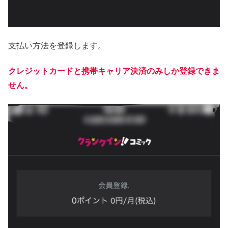
支払い方法を登録します。
クレジットカードと携帯キャリア決済のみしか登録できま
せん。