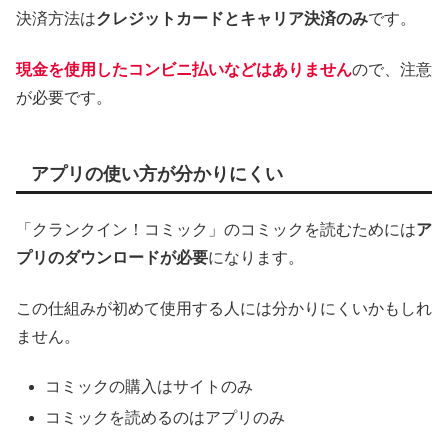
決済方法は
クレジットカードとキャリア決済のみ
です。
現金を使用したコンビニ払いなどはありません
ので、注意
が必要です。
アプリの使い方が分かりにくい
「クランクイン！コミック」のコミックを読むためには
ア
プリのダウンロードが必要
になります。
この仕組みが初めて使用する人には分かりにくいかもしれ
ません。
コミックの購入はサイトのみ
コミックを読めるのはアプリのみ