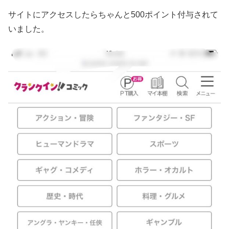
サイトにアクセスしたらちゃんと500ポイント付与されて
いました。