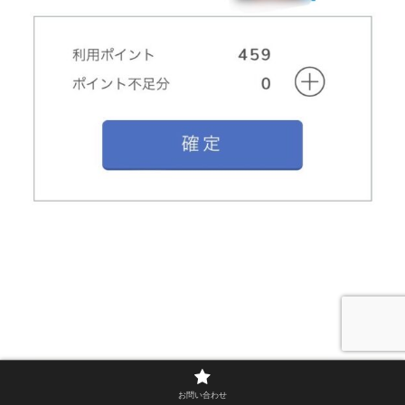
お問い合わせ