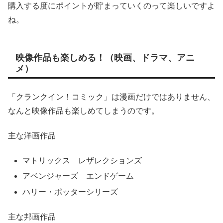
購入する度にポイントが貯まっていくのって楽しいですよ
ね。
映像作品も楽しめる！（映画、ドラマ、アニ
メ）
「クランクイン！コミック」は漫画だけではありません、
なんと映像作品も楽しめてしまうのです。
主な洋画作品
マトリックス レザレクションズ
アベンジャーズ エンドゲーム
ハリー・ポッターシリーズ
主な邦画作品