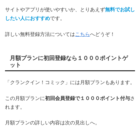
サイトやアプリが使いやすいか、とりあえず
無料でお試し
したい人におすすめ
です。
詳しい無料登録方法については
こちら
へどうぞ！
月額プランに初回登録なら１０００ポイントゲ
ット
「クランクイン！コミック」には月額プランもあります。
この月額プランに
初回会員登録で１０００ポイント付与
さ
れます。
月額プランの詳しい内容は次の見出しへ。