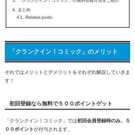
「クランクイン！コミック」の無料登録方法をご紹介
まとめ
Related posts:
「クランクイン！コミック」のメリット
それではメリットとデメリットをそれぞれ解説していきま
す！
初回登録なら無料で５００ポイントゲット
「クランクイン！コミック」では
初回会員登録時のみ、５
００ポイント
が付与されます。