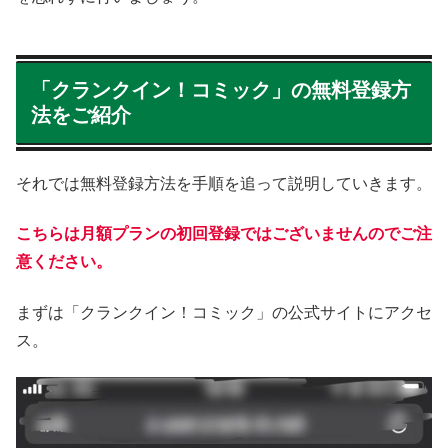
「クランクイン！コミック」の無料登録方
法をご紹介
それでは無料登録方法を手順を追って説明していきます。
こちらは月額プランの
初回
登録ではございませんのでご注
意ください。
まずは「クランクイン！コミック」の公式サイトにアクセ
ス。