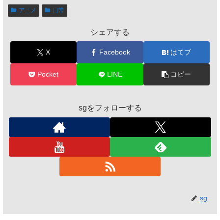
アニメ
日常
シェアする
X
Facebook
はてブ
Pocket
LINE
コピー
sgをフォローする
sg