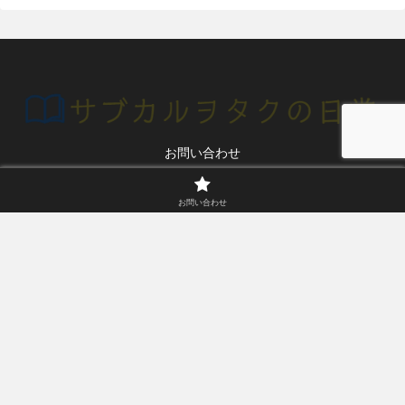
お問い合わせ
© 2020 サブカルヲタクの日常.
お問い合わせ