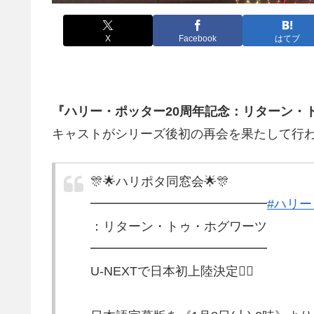
X
Facebook
はてブ
『ハリー・ポッター20周年記念：リターン・
キャストがシリーズ後初の再会を果たして行
🎊🌟ハリポタ同窓会🌟🎊
━━━━━━━━━━━━━━
#ハリ
：リターン・トゥ・ホグワーツ
━━━━━━━━━━━━━━
U-NEXTで日本初上陸決定💁‍♀️