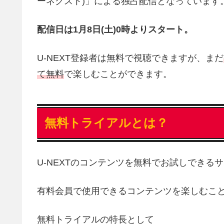
ーネクスト)」による独占配信となっています
配信日は1月8日(土)0時よりスタート。
U-NEXT登録者は無料で視聴できますが、まだ
て無料
で楽しむことができます。
無料トライアルとは？
U-NEXTのコンテンツを無料でお試しできる
有料会員で使用できるコンテンツを楽しむこ
無料トライアルの特長として