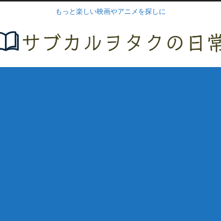
もっと楽しい映画やアニメを探しに