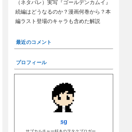
（ネタバレ）実写『ゴールデンカムイ』
続編はどうなるのか？漫画何巻から？本
編ラスト登場のキャラも含めた解説
最近のコメント
プロフィール
sg
サブカルチャー好きのヲタクブロガー。