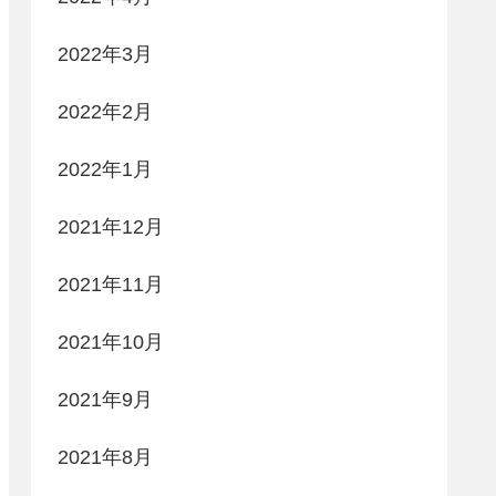
2022年3月
2022年2月
2022年1月
2021年12月
2021年11月
2021年10月
2021年9月
2021年8月