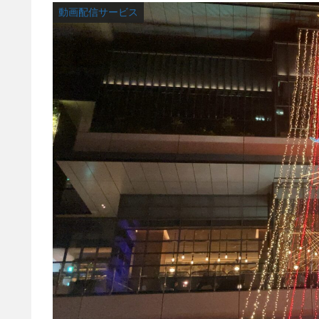
動画配信サービス