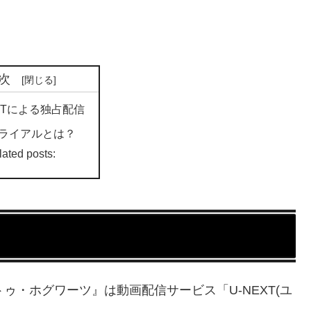
次
EXTによる独占配信
ライアルとは？
lated posts:
ゥ・ホグワーツ』は動画配信サービス「U-NEXT(ユ