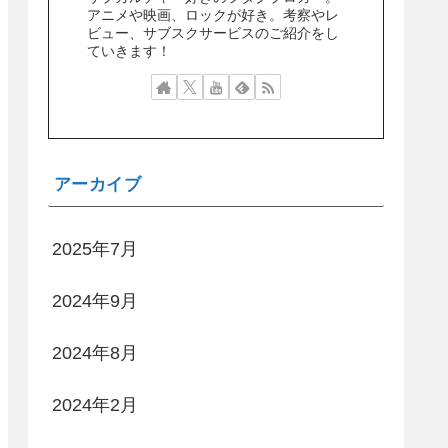
アニメや映画、ロックが好き。考察やレ
ビュー、サブスクサービスのご紹介をし
ていきます！
アーカイブ
2025年7月
2024年9月
2024年8月
2024年2月