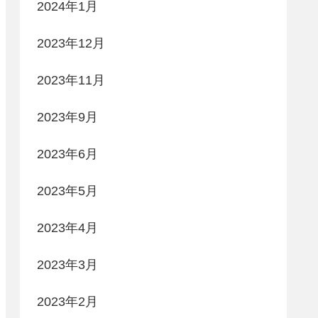
2024年1月
2023年12月
2023年11月
2023年9月
2023年6月
2023年5月
2023年4月
2023年3月
2023年2月