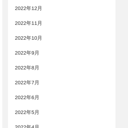
2022年12月
2022年11月
2022年10月
2022年9月
2022年8月
2022年7月
2022年6月
2022年5月
2022年4月