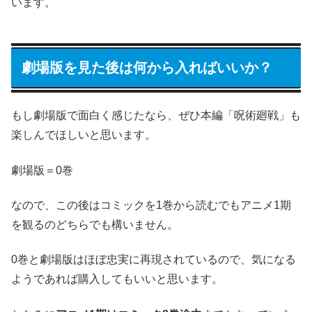
います。
劇場版を見た後は何から入ればいいか？
もし劇場版で面白く感じたなら、ぜひ本編「呪術廻戦」も
楽しんでほしいと思います。
劇場版＝0巻
なので、この後はコミックを1巻から読むでもアニメ1期
を観るのどちらでも構いません。
0巻と劇場版はほぼ忠実に再現されているので、気になる
ようであれば購入してもいいと思います。