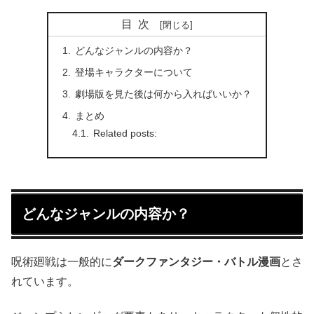
目次
どんなジャンルの内容か？
登場キャラクターについて
劇場版を見た後は何から入ればいいか？
まとめ
Related posts:
どんなジャンルの内容か？
呪術廻戦は一般的に
ダークファンタジー・バトル漫画
とさ
れています。