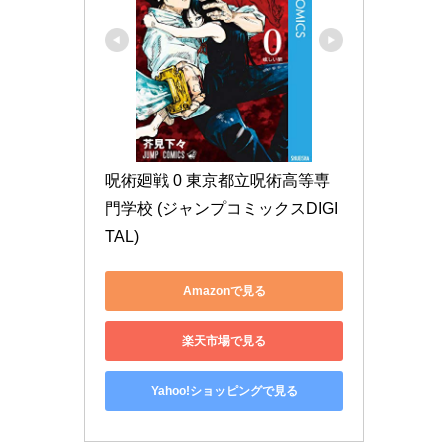
呪術廻戦 0 東京都立呪術高等専
門学校 (ジャンプコミックスDIGI
TAL)
Amazonで見る
楽天市場で見る
Yahoo!ショッピングで見る