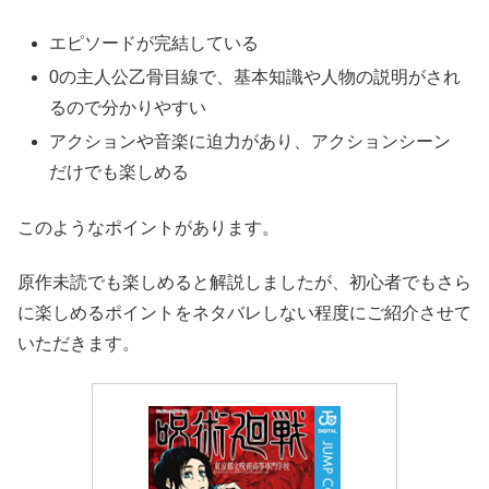
エピソードが完結している
0の主人公乙骨目線で、基本知識や人物の説明がされ
るので分かりやすい
アクションや音楽に迫力があり、アクションシーン
だけでも楽しめる
このようなポイントがあります。
原作未読でも楽しめると解説しましたが、初心者でもさら
に楽しめるポイントをネタバレしない程度にご紹介させて
いただきます。