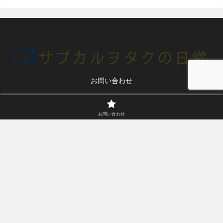
お問い合わせ
© 2020 サブカルヲタクの日常.
お問い合わせ