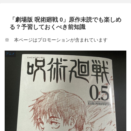
「劇場版 呪術廻戦 0」原作未読でも楽しめ
る？予習しておくべき前知識
※ 本ページはプロモーションが含まれています
アニメ