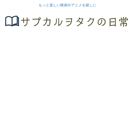
もっと楽しい映画やアニメを探しに