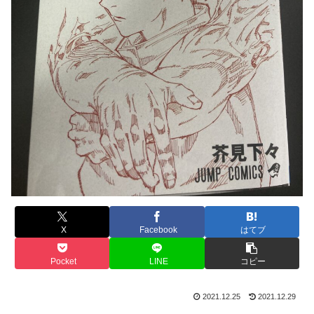
X
Facebook
はてブ
Pocket
LINE
コピー
2021.12.25
2021.12.29