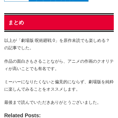
まとめ
以上が「劇場版 呪術廻戦 0」を原作未読でも楽しめる？
の記事でした。
作品の面白さもさることながら、アニメの作画のクオリテ
ィが高いことでも有名です。
ミーハーになりたくないと偏見的にならず、劇場版を純粋
に楽しんでみることをオススメします。
最後まで読んでいただきありがとうございました。
Related Posts: