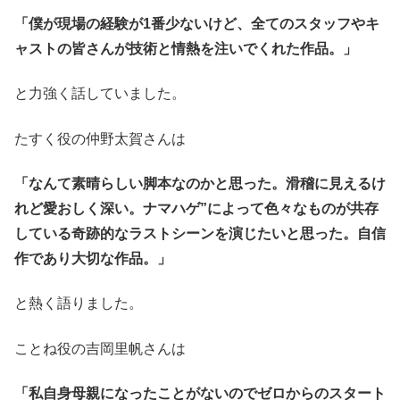
「僕が現場の経験が1番少ないけど、全てのスタッフやキ
ャストの皆さんが技術と情熱を注いでくれた作品。」
と力強く話していました。
たすく役の仲野太賀さんは
「なんて素晴らしい脚本なのかと思った。滑稽に見えるけ
れど愛おしく深い。ナマハゲ”によって色々なものが共存
している奇跡的なラストシーンを演じたいと思った。自信
作であり大切な作品。」
と熱く語りました。
ことね役の吉岡里帆さんは
「私自身母親になったことがないのでゼロからのスタート