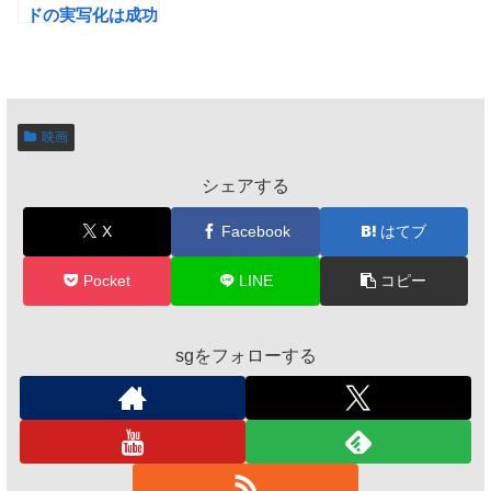
ドの実写化は成功
か？
映画
シェアする
X
Facebook
はてブ
Pocket
LINE
コピー
sgをフォローする