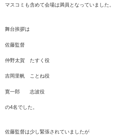
マスコミも含めて会場は満員となっていました。
舞台挨拶は
佐藤監督
仲野太賀 たすく役
吉岡里帆 ことね役
寛一郎 志波役
の4名でした。
佐藤監督は少し緊張されていましたが