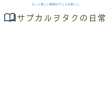
もっと楽しい映画やアニメを探しに