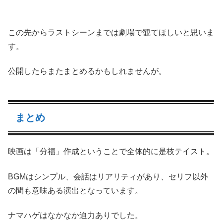
この先からラストシーンまでは劇場で観てほしいと思いま
す。
公開したらまたまとめるかもしれませんが。
まとめ
映画は「分福」作成ということで全体的に是枝テイスト。
BGMはシンプル、会話はリアリティがあり、セリフ以外
の間も意味ある演出となっています。
ナマハゲはなかなか迫力ありでした。