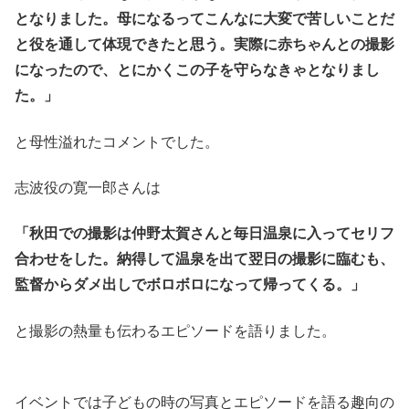
となりました。母になるってこんなに大変で苦しいことだ
と役を通して体現できたと思う。実際に赤ちゃんとの撮影
になったので、とにかくこの子を守らなきゃとなりまし
た。」
と母性溢れたコメントでした。
志波役の寛一郎さんは
「秋田での撮影は仲野太賀さんと毎日温泉に入ってセリフ
合わせをした。納得して温泉を出て翌日の撮影に臨むも、
監督からダメ出しでボロボロになって帰ってくる。」
と撮影の熱量も伝わるエピソードを語りました。
イベントでは子どもの時の写真とエピソードを語る趣向の