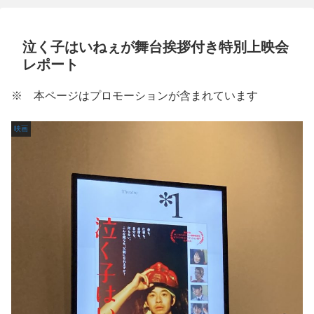
泣く子はいねぇが舞台挨拶付き特別上映会
レポート
※ 本ページはプロモーションが含まれています
映画