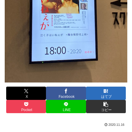
X
Facebook
はてブ
Pocket
LINE
コピー
2020.11.16