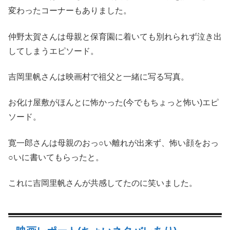
変わったコーナーもありました。
仲野太賀さんは母親と保育園に着いても別れられず泣き出
してしまうエピソード。
吉岡里帆さんは映画村で祖父と一緒に写る写真。
お化け屋敷がほんとに怖かった(今でもちょっと怖い)エピ
ソード。
寛一郎さんは母親のおっ○い離れが出来ず、怖い顔をおっ
○いに書いてもらったと。
これに吉岡里帆さんが共感してたのに笑いました。