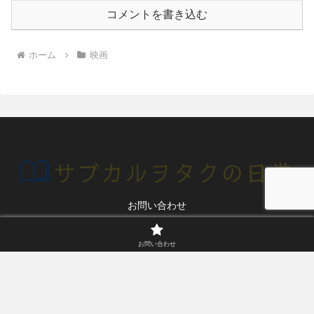
コメントを書き込む
ホーム
映画
お問い合わせ
© 2020 サブカルヲタクの日常.
お問い合わせ