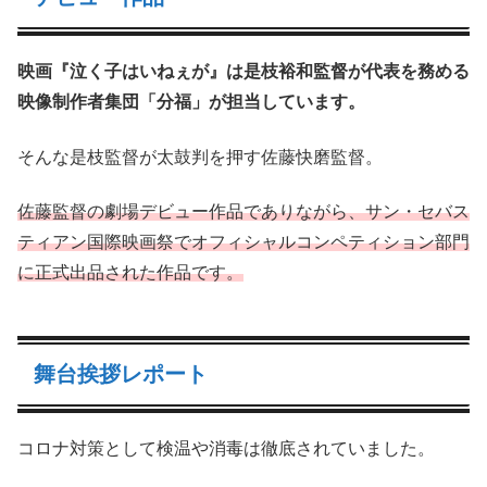
映画『泣く子はいねぇが』は是枝裕和監督が代表を務める
映像制作者集団「分福」が担当しています。
そんな是枝監督が太鼓判を押す佐藤快磨監督。
佐藤監督の劇場デビュー作品でありながら、サン・セバス
ティアン国際映画祭でオフィシャルコンペティション部門
に正式出品された作品です。
舞台挨拶レポート
コロナ対策として検温や消毒は徹底されていました。