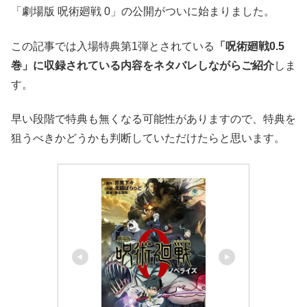
「劇場版 呪術廻戦 0」の公開がついに始まりました。
この記事では入場特典第1弾とされている
「呪術廻戦0.5
巻」に収録されている内容をネタバレしながらご紹介
しま
す。
早い段階で特典も無くなる可能性がありますので、特典を
狙うべきかどうかも判断していただけたらと思います。