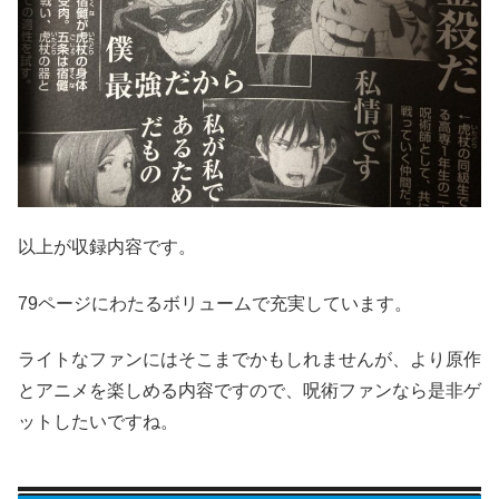
以上が収録内容です。
79ページにわたるボリュームで充実しています。
ライトなファンにはそこまでかもしれませんが、より原作
とアニメを楽しめる内容ですので、呪術ファンなら是非ゲ
ットしたいですね。