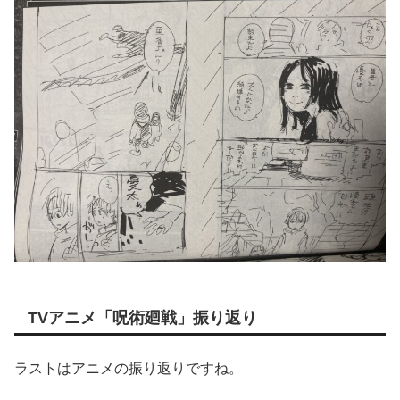
TVアニメ「呪術廻戦」振り返り
ラストはアニメの振り返りですね。