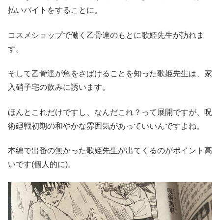
払いバイトをすることに。
コスメショップで働く乙骨達のもとに歌姫先生が訪れま
す。
そして乙骨達が魚をさばけることを知った歌姫先生は、家
入硝子宅の飲みに誘います。
ほんとこれだけですし、なんだこれ？って展開ですが、呪
術廻戦初期の和やかな雰囲気があっていいんですよね。
本編で出番の無かった歌姫先生が出てくるのがポイント高
いです(個人的に)。