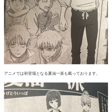
アニメでは初登場となる夏油一派も載っております。