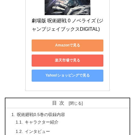
劇場版 呪術廻戦 0 ノベライズ (ジ
ャンプジェイブックスDIGITAL)
Amazonで見る
楽天市場で見る
Yahoo!ショッピングで見る
目次
呪術廻戦0.5巻の収録内容
キャラクター紹介
インタビュー