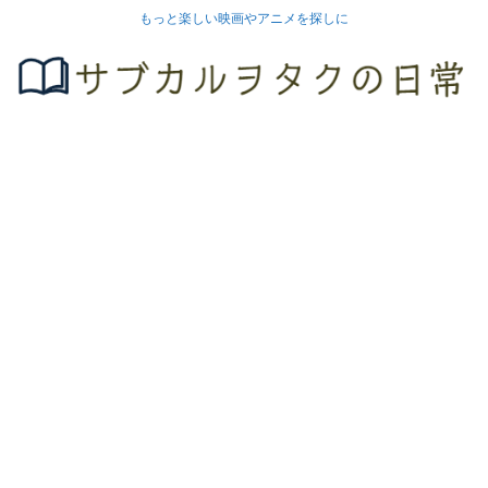
もっと楽しい映画やアニメを探しに