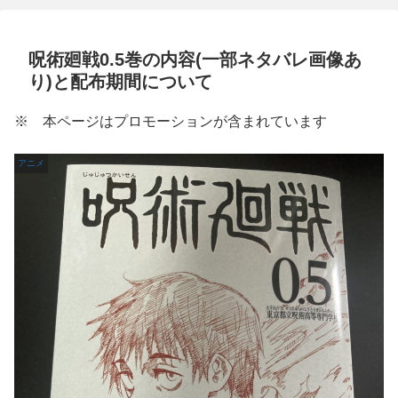
呪術廻戦0.5巻の内容(一部ネタバレ画像あ
り)と配布期間について
※ 本ページはプロモーションが含まれています
アニメ