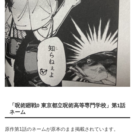
「呪術廻戦0 東京都立呪術高等専門学校」第1話
ネーム
原作第1話のネームが原本のまま掲載されています。