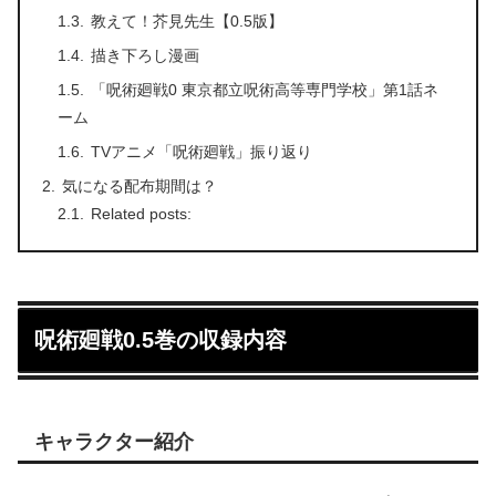
教えて！芥見先生【0.5版】
描き下ろし漫画
「呪術廻戦0 東京都立呪術高等専門学校」第1話ネ
ーム
TVアニメ「呪術廻戦」振り返り
気になる配布期間は？
Related posts:
呪術廻戦0.5巻の収録内容
キャラクター紹介