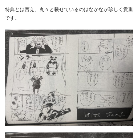
特典とは言え、丸々と載せているのはなかなか珍しく貴重
です。