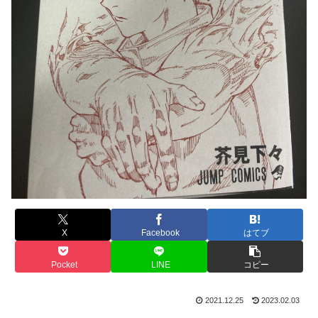
X
Facebook
はてブ
Pocket
LINE
コピー
2021.12.25
2023.02.03