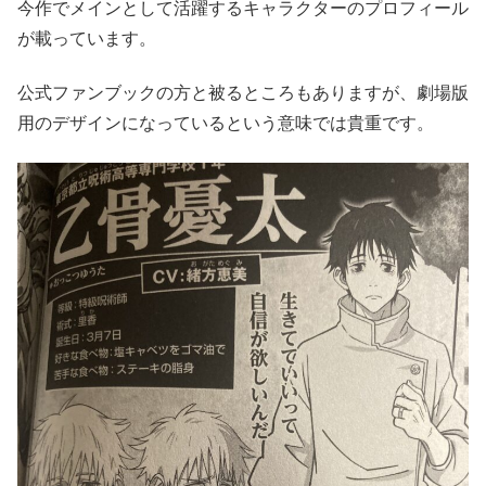
今作でメインとして活躍するキャラクターのプロフィール
が載っています。
公式ファンブックの方と被るところもありますが、劇場版
用のデザインになっているという意味では貴重です。