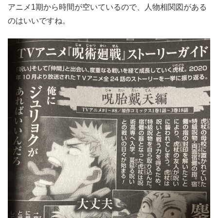
アニメ1期から時間が空いているので、人物相関図がある
のはいいですね。