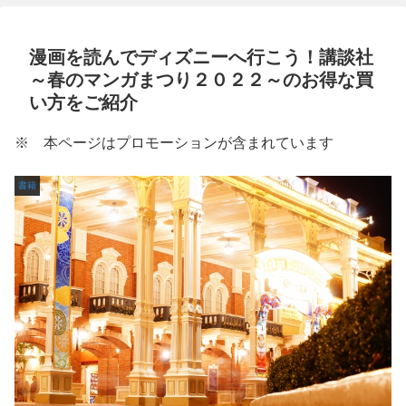
漫画を読んでディズニーへ行こう！講談社
～春のマンガまつり２０２２～のお得な買
い方をご紹介
※ 本ページはプロモーションが含まれています
書籍