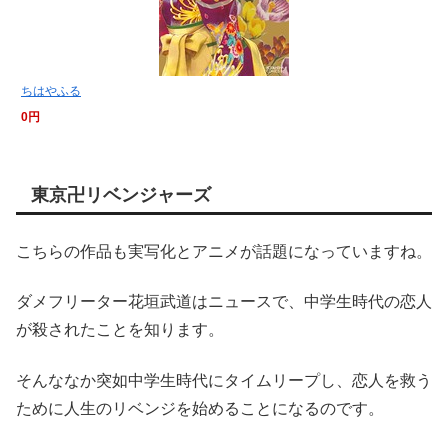
ちはやふる
0円
東京卍リベンジャーズ
こちらの作品も実写化とアニメが話題になっていますね。
ダメフリーター花垣武道はニュースで、中学生時代の恋人
が殺されたことを知ります。
そんななか突如中学生時代にタイムリープし、恋人を救う
ために人生のリベンジを始めることになるのです。