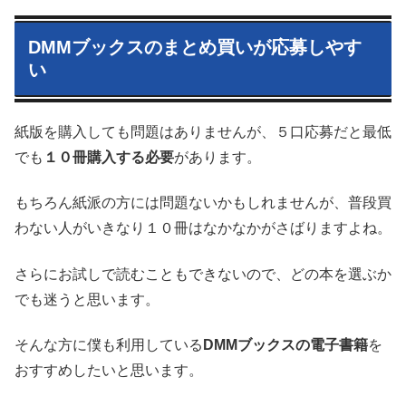
DMMブックスのまとめ買いが応募しやす
い
紙版を購入しても問題はありませんが、５口応募だと最低
でも
１０冊購入する必要
があります。
もちろん紙派の方には問題ないかもしれませんが、普段買
わない人がいきなり１０冊はなかなかがさばりますよね。
さらにお試しで読むこともできないので、どの本を選ぶか
でも迷うと思います。
そんな方に僕も利用している
DMMブックスの電子書籍
を
おすすめしたいと思います。