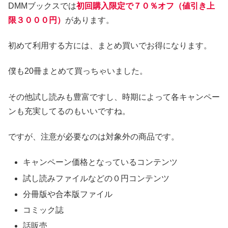
DMMブックスでは
初回購入限定で７０％オフ（値引き上
限３０００円）
があります。
初めて利用する方には、まとめ買いでお得になります。
僕も20冊まとめて買っちゃいました。
その他試し読みも豊富ですし、時期によって各キャンペー
ンも充実してるのもいいですね。
ですが、注意が必要なのは対象外の商品です。
キャンペーン価格となっているコンテンツ
試し読みファイルなどの０円コンテンツ
分冊版や合本版ファイル
コミック誌
話販売