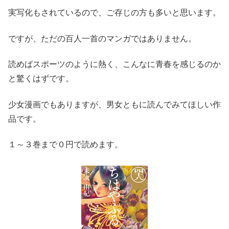
実写化もされているので、ご存じの方も多いと思います。
ですが、ただの百人一首のマンガではありません。
読めばスポーツのように熱く、こんなに青春を感じるのか
と驚くはずです。
少女漫画でもありますが、男女ともに読んでみてほしい作
品です。
１～３巻まで０円で読めます。