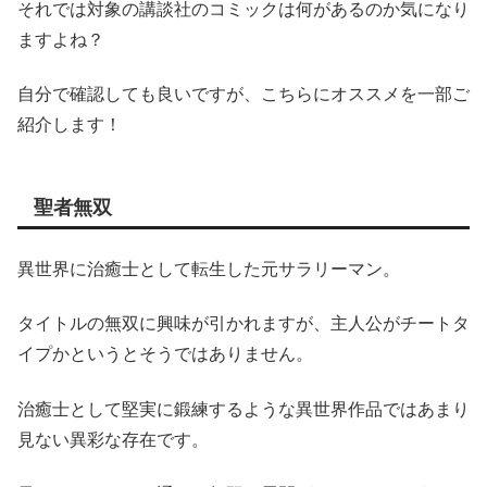
それでは対象の講談社のコミックは何があるのか気になり
ますよね？
自分で確認しても良いですが、こちらにオススメを一部ご
紹介します！
聖者無双
異世界に治癒士として転生した元サラリーマン。
タイトルの無双に興味が引かれますが、主人公がチートタ
イプかというとそうではありません。
治癒士として堅実に鍛練するような異世界作品ではあまり
見ない異彩な存在です。