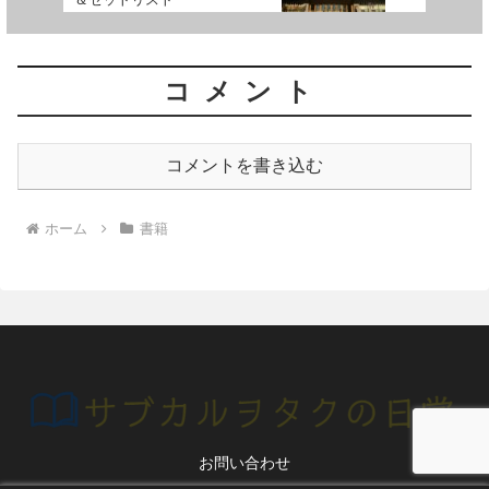
コメント
コメントを書き込む
ホーム
書籍
お問い合わせ