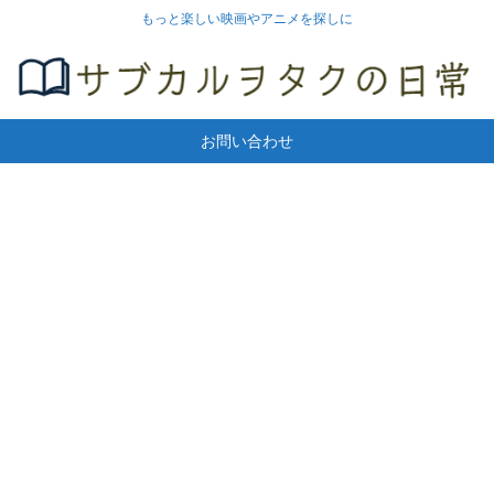
もっと楽しい映画やアニメを探しに
お問い合わせ