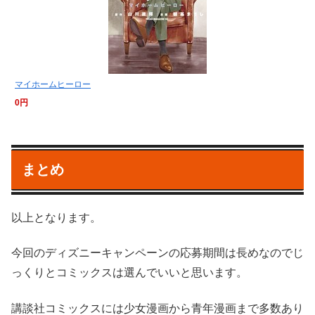
マイホームヒーロー
0円
まとめ
以上となります。
今回のディズニーキャンペーンの応募期間は長めなのでじ
っくりとコミックスは選んでいいと思います。
講談社コミックスには少女漫画から青年漫画まで多数あり