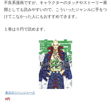
不良系漫画ですが、キャラクターのタッチやストーリー展
開としても読みやすいので、こういったジャンルに手をつ
けてこなかった人にもおすすめできます。
１巻は０円で読めます。
東京卍リベンジャーズ
0円